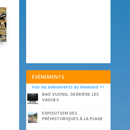
EVÉNEMENTS
Voir les événements du Weekend >>
BAO VUONG, DERRIÈRE LES
VAGUES
EXPOSITION DES
PRÉHISTORIQUES À LA PLAGE