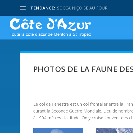
TENDANCE:
SOCCA NIÇOISE AU FOUR
PHOTOS DE LA FAUNE DES
Le col de Fenestre est un col frontalier entre la Franc
durant la Seconde Guerre Mondiale. Lieu de nombre
à 1904 mètres d’altitude. On y croise souvent des 