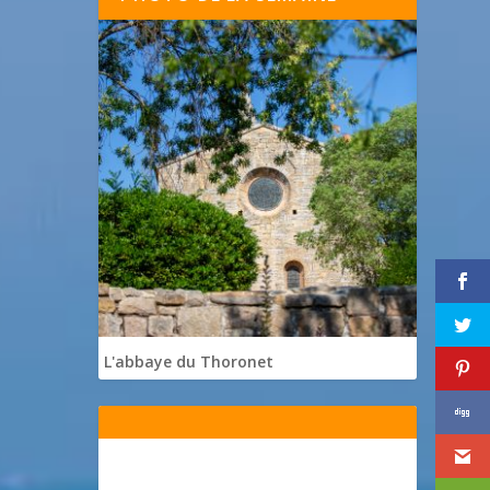
L'abbaye du Thoronet