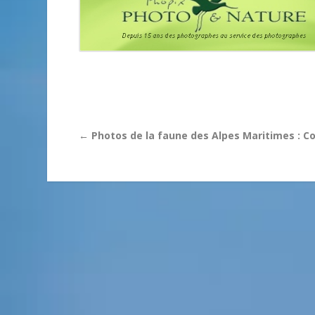
←
Photos de la faune des Alpes Maritimes : 