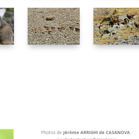
Photos de
Jérôme ARRIGHI de CASANOVA
: