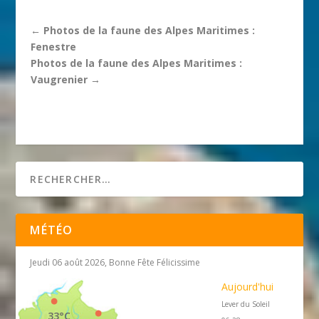
←
Photos de la faune des Alpes Maritimes :
Fenestre
Photos de la faune des Alpes Maritimes :
Vaugrenier
→
MÉTÉO
Jeudi 06 août 2026, Bonne Fête Félicissime
Aujourd'hui
Lever du Soleil
33°C