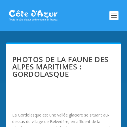
PHOTOS DE LA FAUNE DES
ALPES MARITIMES :
GORDOLASQUE
La Gordolasque est une vallée glacière se situant au-
dessus du village de Belvédère, en affluent de la