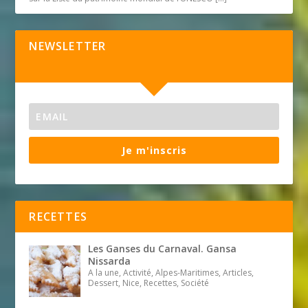
NEWSLETTER
Je m'inscris
RECETTES
Les Ganses du Carnaval. Gansa
Nissarda
A la une, Activité, Alpes-Maritimes, Articles,
Dessert, Nice, Recettes, Société