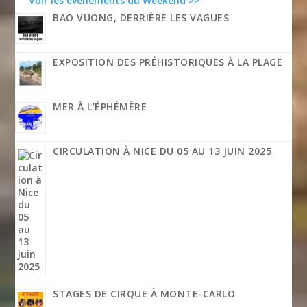
Voir les événements du Weekend >>
BAO VUONG, DERRIÈRE LES VAGUES
EXPOSITION DES PRÉHISTORIQUES À LA PLAGE
MER À L’ÉPHÉMÈRE
CIRCULATION À NICE DU 05 AU 13 JUIN 2025
STAGES DE CIRQUE À MONTE-CARLO