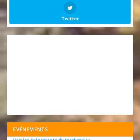
Twitter
EVÉNEMENTS