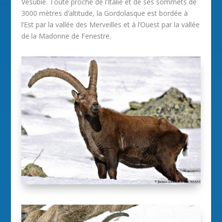
Vésubie. Toute proche de l’Italie et de ses sommets de
3000 mètres d’altitude, la Gordolasque est bordée à
l’Est par la vallée des Merveilles et à l’Ouest par la vallée
de la Madonne de Fenestre.