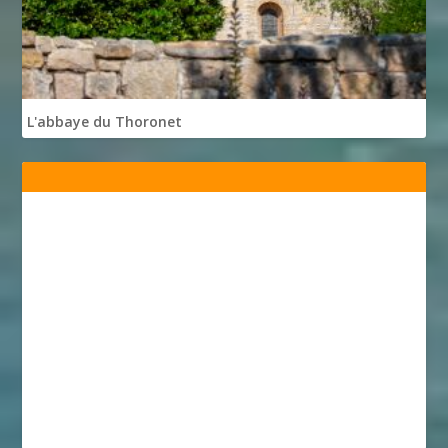
L'abbaye du Thoronet