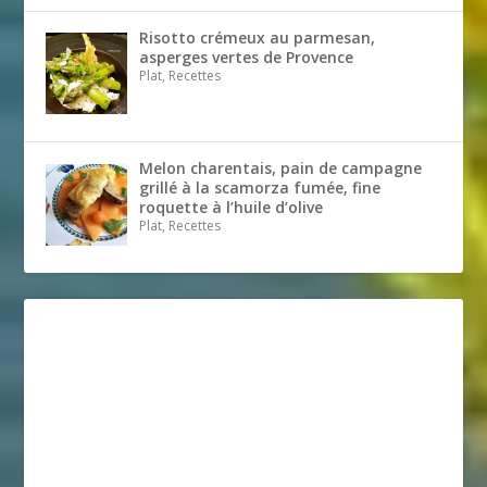
Risotto crémeux au parmesan,
asperges vertes de Provence
Plat, Recettes
Melon charentais, pain de campagne
grillé à la scamorza fumée, fine
roquette à l’huile d’olive
Plat, Recettes