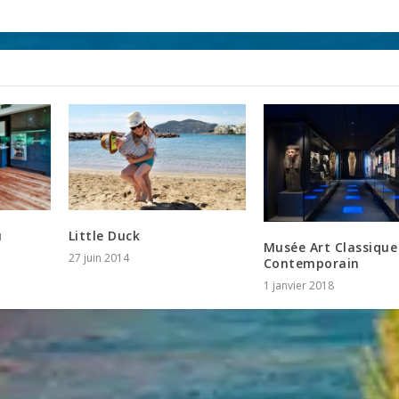
u
Little Duck
Musée Art Classique
27 juin 2014
Contemporain
1 janvier 2018