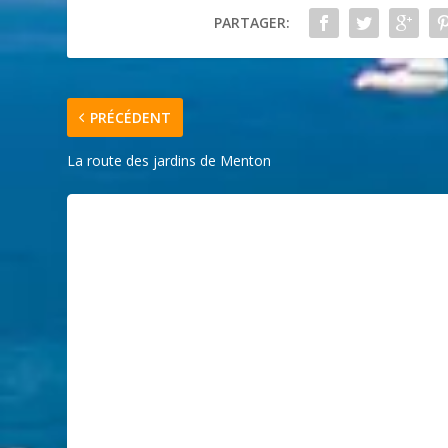
PARTAGER:
PRÉCÉDENT
La route des jardins de Menton