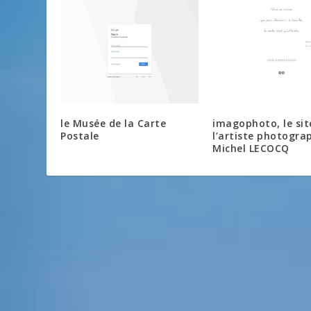
le Musée de la Carte
imagophoto, le sit
Postale
l’artiste photogra
Michel LECOCQ