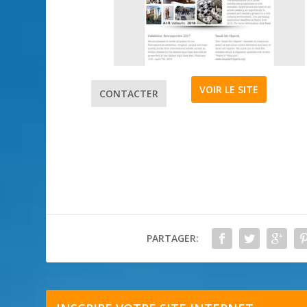
VOIR LE SITE
CONTACTER
PARTAGER: