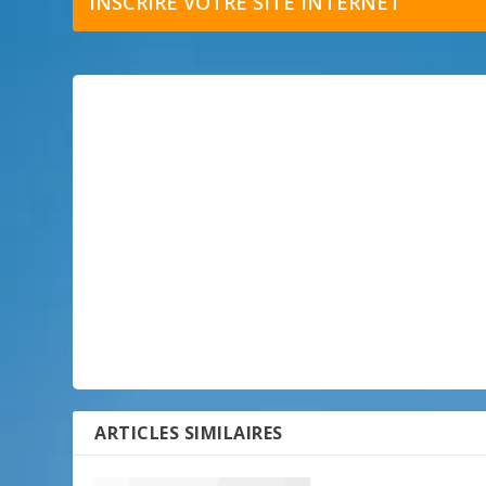
INSCRIRE VOTRE SITE INTERNET
ARTICLES SIMILAIRES