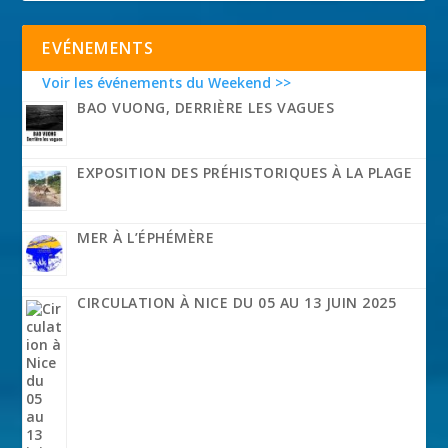
EVÉNEMENTS
Voir les événements du Weekend >>
BAO VUONG, DERRIÈRE LES VAGUES
EXPOSITION DES PRÉHISTORIQUES À LA PLAGE
MER À L’ÉPHÉMÈRE
CIRCULATION À NICE DU 05 AU 13 JUIN 2025