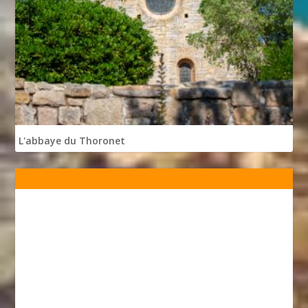
L'abbaye du Thoronet