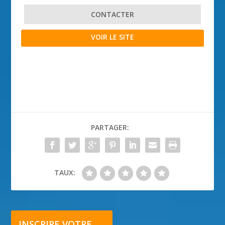
CONTACTER
VOIR LE SITE
PARTAGER:
TAUX:
INSCRIRE VOTRE