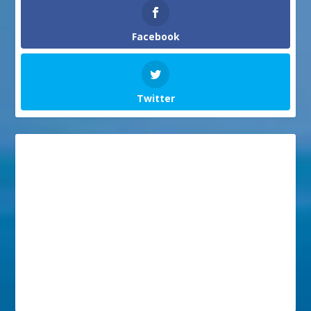
Facebook
Twitter