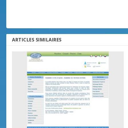
ARTICLES SIMILAIRES