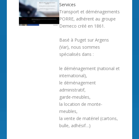
Services
Transport et déménagements
PORRE, adhérent au groupe
Demeco créé en 1861.
Basé à Puget sur Argens
(Var), nous sommes
spécialisés dans :
le déménagement (national et
international),
le déménagement
administratif,
garde-meubles,
la location de monte-
meubles,
la vente de matériel (cartons,
bulle, adhésif…)