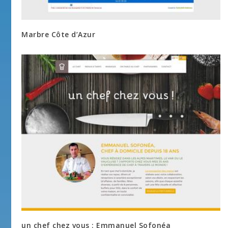
Marbre Côte d’Azur
un chef chez vous : Emmanuel Sofonéa