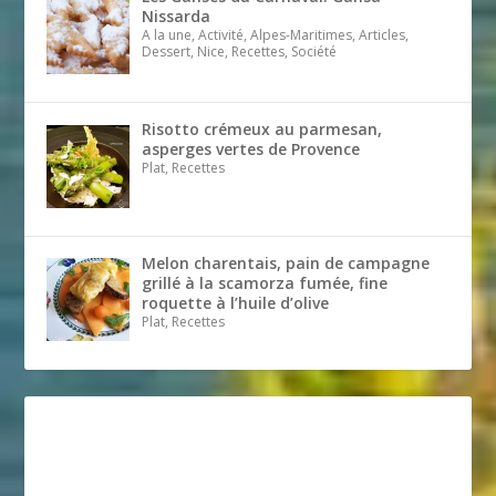
Nissarda
A la une, Activité, Alpes-Maritimes, Articles,
Dessert, Nice, Recettes, Société
Risotto crémeux au parmesan,
asperges vertes de Provence
Plat, Recettes
Melon charentais, pain de campagne
grillé à la scamorza fumée, fine
roquette à l’huile d’olive
Plat, Recettes