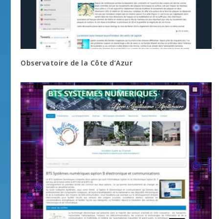
Observatoire de la Côte d’Azur