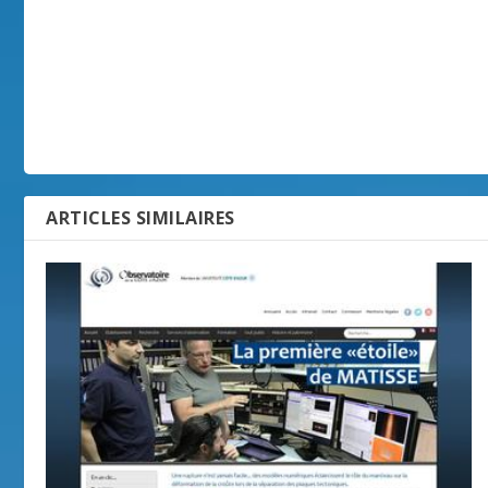
ARTICLES SIMILAIRES