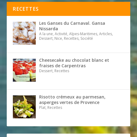
RECETTES
Les Ganses du Carnaval. Gansa
Nissarda
A la une, Activité, Alpes-Maritimes, Articles,
Dessert, Nice, Recettes, Société
Cheesecake au chocolat blanc et
fraises de Carpentras
Dessert, Recettes
Risotto crémeux au parmesan,
asperges vertes de Provence
Plat, Recettes