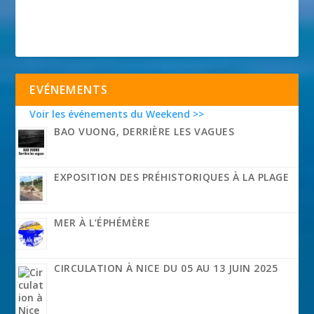
EVÉNEMENTS
Voir les événements du Weekend >>
BAO VUONG, DERRIÈRE LES VAGUES
EXPOSITION DES PRÉHISTORIQUES À LA PLAGE
MER À L’ÉPHÉMÈRE
CIRCULATION À NICE DU 05 AU 13 JUIN 2025