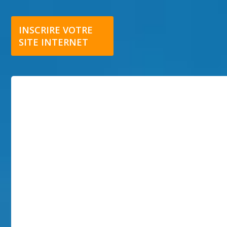
INSCRIRE VOTRE
SITE INTERNET