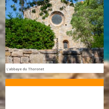
L'abbaye du Thoronet