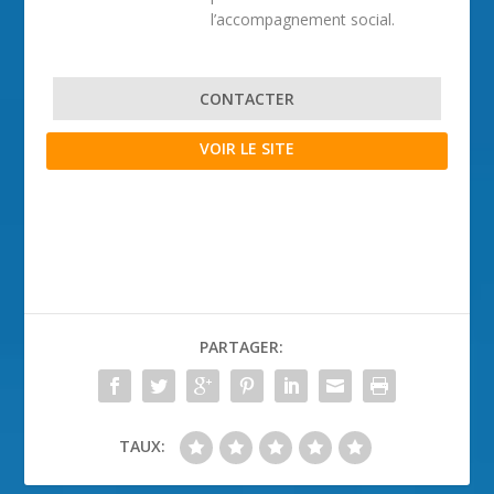
l’accompagnement social.
CONTACTER
VOIR LE SITE
PARTAGER:
TAUX: