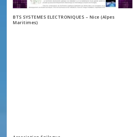
BTS SYSTEMES ELECTRONIQUES – Nice (Alpes
Maritimes)