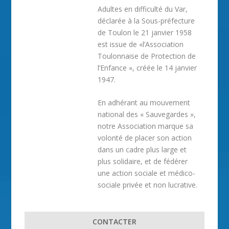
Adultes en difficulté du Var,
déclarée à la Sous-préfecture
de Toulon le 21 janvier 1958
est issue de «l’Association
Toulonnaise de Protection de
l’Enfance », créée le 14 janvier
1947.
En adhérant au mouvement
national des « Sauvegardes »,
notre Association marque sa
volonté de placer son action
dans un cadre plus large et
plus solidaire, et de fédérer
une action sociale et médico-
sociale privée et non lucrative.
CONTACTER