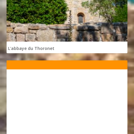
L'abbaye du Thoronet