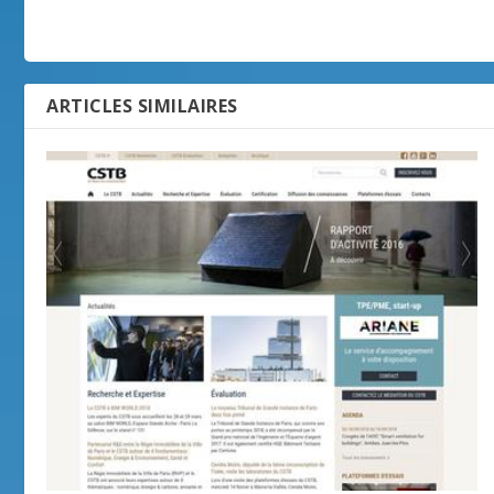
ARTICLES SIMILAIRES