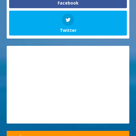
Facebook
Twitter