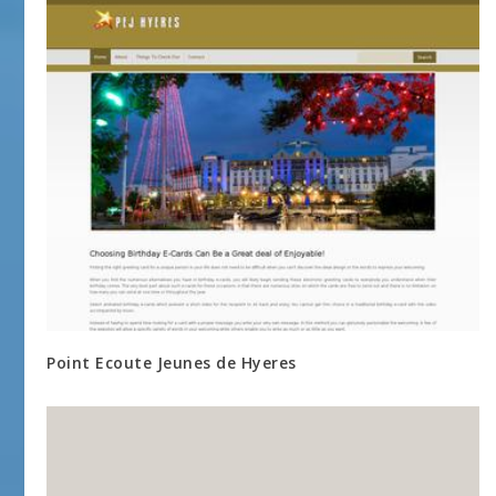
Point Ecoute Jeunes de Hyeres