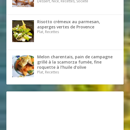
Dessert, Nice, Recettes, Société
Risotto crémeux au parmesan,
asperges vertes de Provence
Plat, Recettes
Melon charentais, pain de campagne
grillé à la scamorza fumée, fine
roquette à l’huile d’olive
Plat, Recettes