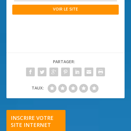
VOIR LE SITE
PARTAGER:
TAUX:
INSCRIRE VOTRE
SITE INTERNET