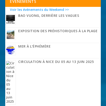
EVÉNEMENTS
Voir les événements du Weekend >>
BAO VUONG, DERRIÈRE LES VAGUES
EXPOSITION DES PRÉHISTORIQUES À LA PLAGE
MER À L’ÉPHÉMÈRE
CIRCULATION À NICE DU 05 AU 13 JUIN 2025