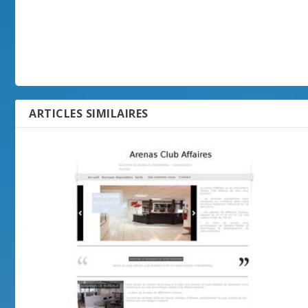
ARTICLES SIMILAIRES