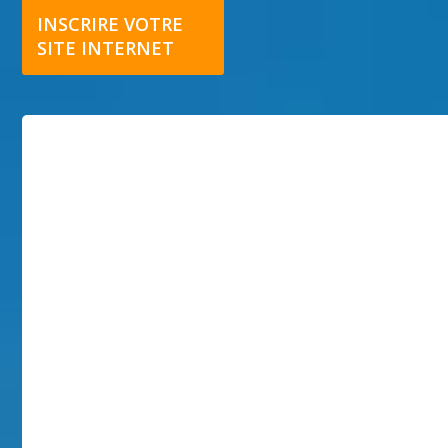
INSCRIRE VOTRE
SITE INTERNET