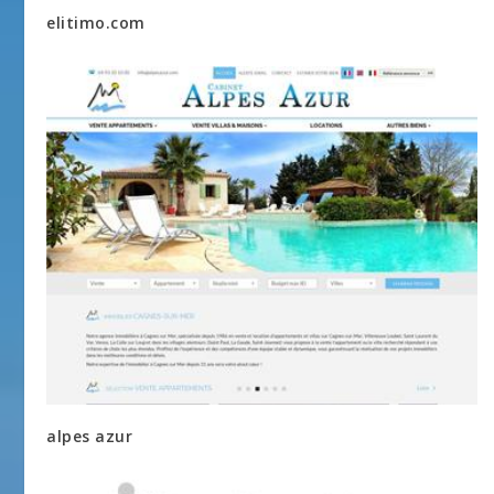
elitimo.com
alpes azur