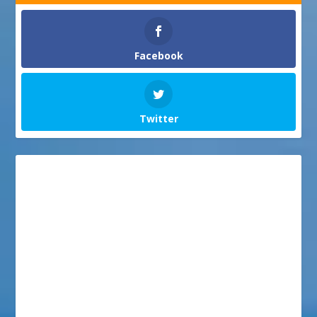
Facebook
Twitter