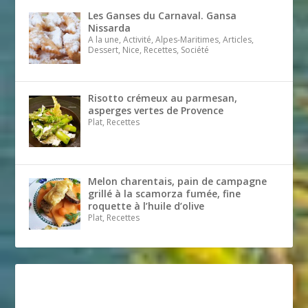
Les Ganses du Carnaval. Gansa
Nissarda
A la une, Activité, Alpes-Maritimes, Articles,
Dessert, Nice, Recettes, Société
Risotto crémeux au parmesan,
asperges vertes de Provence
Plat, Recettes
Melon charentais, pain de campagne
grillé à la scamorza fumée, fine
roquette à l’huile d’olive
Plat, Recettes