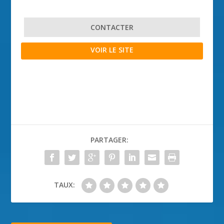
CONTACTER
VOIR LE SITE
PARTAGER:
TAUX: