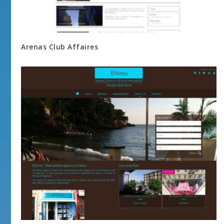
Arenas Club Affaires