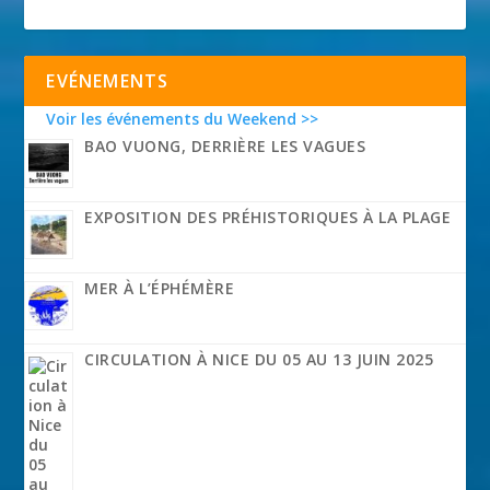
EVÉNEMENTS
Voir les événements du Weekend >>
BAO VUONG, DERRIÈRE LES VAGUES
EXPOSITION DES PRÉHISTORIQUES À LA PLAGE
MER À L’ÉPHÉMÈRE
CIRCULATION À NICE DU 05 AU 13 JUIN 2025