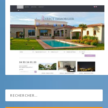
direct-immobilier.fr