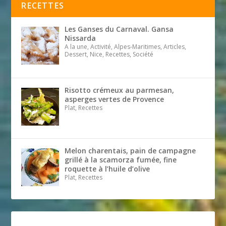
RECETTES
Les Ganses du Carnaval. Gansa
Nissarda
A la une, Activité, Alpes-Maritimes, Articles,
Dessert, Nice, Recettes, Société
Risotto crémeux au parmesan,
asperges vertes de Provence
Plat, Recettes
Melon charentais, pain de campagne
grillé à la scamorza fumée, fine
roquette à l’huile d’olive
Plat, Recettes