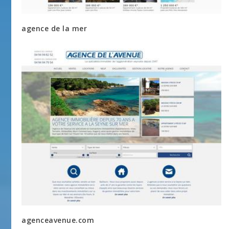
agence de la mer
agenceavenue.com