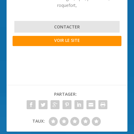
roquefort,
CONTACTER
VOIR LE SITE
PARTAGER:
TAUX: