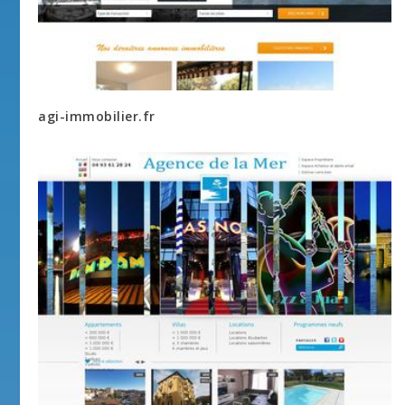
agi-immobilier.fr