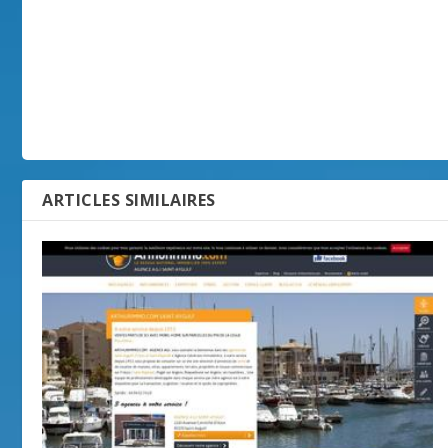
ARTICLES SIMILAIRES