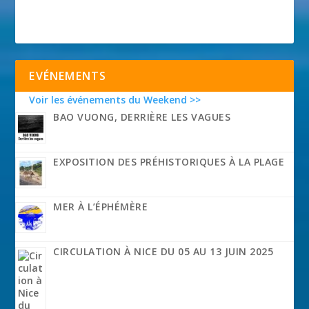
EVÉNEMENTS
Voir les événements du Weekend >>
BAO VUONG, DERRIÈRE LES VAGUES
EXPOSITION DES PRÉHISTORIQUES À LA PLAGE
MER À L’ÉPHÉMÈRE
CIRCULATION À NICE DU 05 AU 13 JUIN 2025