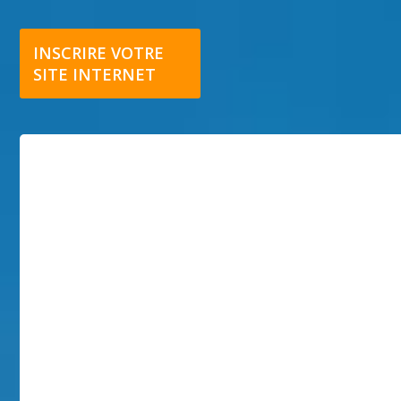
INSCRIRE VOTRE
SITE INTERNET