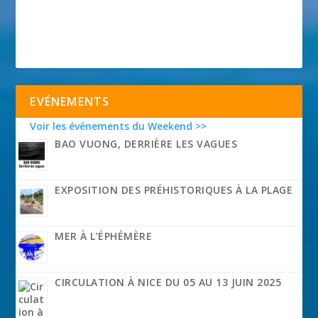
EVÉNEMENTS
Voir les événements du Weekend >>
BAO VUONG, DERRIÈRE LES VAGUES
EXPOSITION DES PRÉHISTORIQUES À LA PLAGE
MER À L’ÉPHÉMÈRE
CIRCULATION À NICE DU 05 AU 13 JUIN 2025