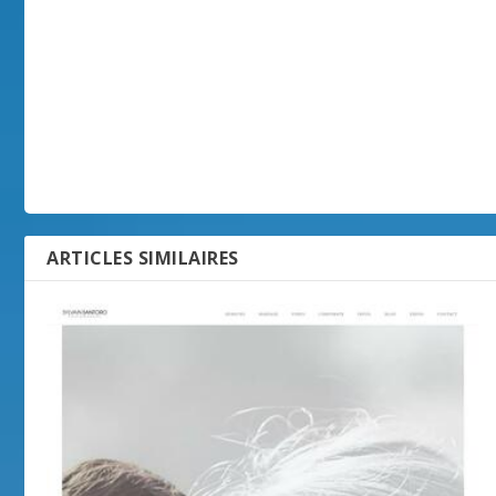
ARTICLES SIMILAIRES