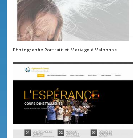
Photographe Portrait et Mariage à Valbonne