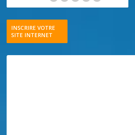
INSCRIRE VOTRE
SITE INTERNET