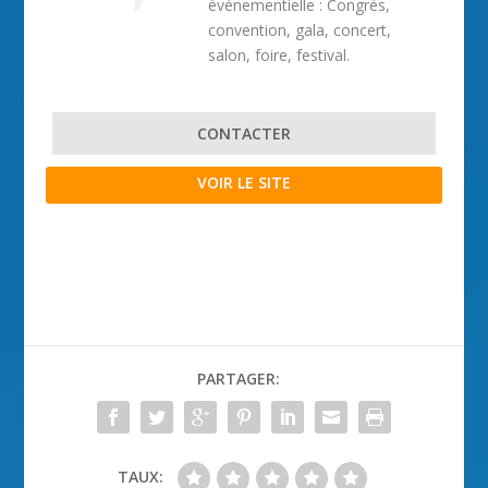
événementielle : Congrés,
convention, gala, concert,
salon, foire, festival.
CONTACTER
VOIR LE SITE
PARTAGER:
TAUX: