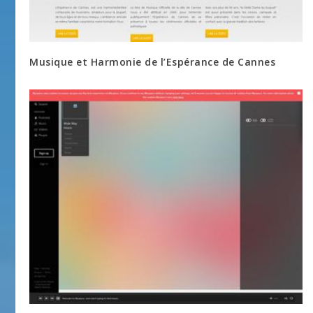
Musique et Harmonie de l’Espérance de Cannes