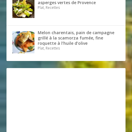
asperges vertes de Provence
Plat, Recettes
Melon charentais, pain de campagne
grillé à la scamorza fumée, fine
roquette à l’huile d’olive
Plat, Recettes