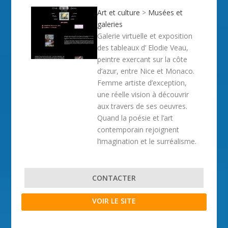
Art et culture
>
Musées et
galeries
Galerie virtuelle et exposition
des tableaux d’ Elodie Veau,
peintre exercant sur la côte
d’azur, entre Nice et Monaco.
Femme artiste d’exception,
une réelle vision à découvrir
aux travers de ses oeuvres.
Quand la poésie et l’art
contemporain rejoignent
l’imagination et le surréalisme.
CONTACTER
VOIR LE SITE