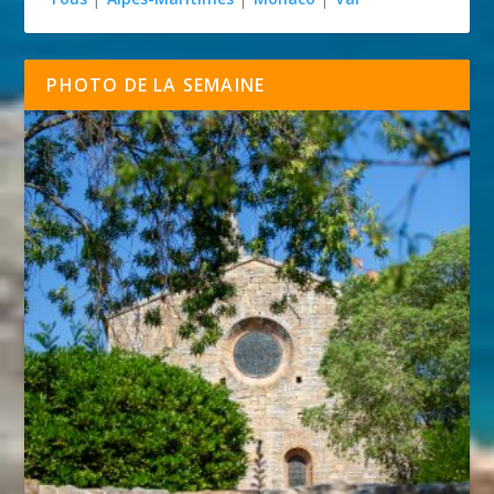
PHOTO DE LA SEMAINE