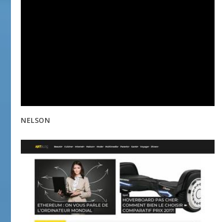
NELSON