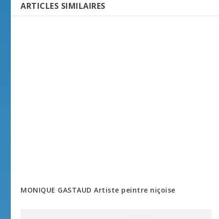
ARTICLES SIMILAIRES
MONIQUE GASTAUD Artiste peintre niçoise