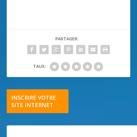
PARTAGER:
TAUX:
INSCRIRE VOTRE
SITE INTERNET