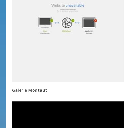
Galerie Montauti