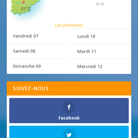
20:43
31°C
Les prévisions
Vendredi 07
Lundi 10
Samedi 08
Mardi 11
Dimanche 09
Mercredi 12
SUIVEZ-NOUS
Facebook