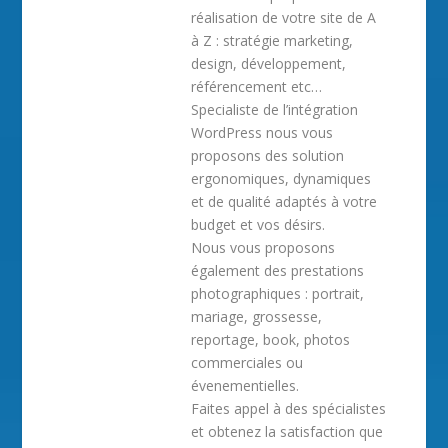
réalisation de votre site de A
à Z : stratégie marketing,
design, développement,
référencement etc…
Specialiste de l’intégration
WordPress nous vous
proposons des solution
ergonomiques, dynamiques
et de qualité adaptés à votre
budget et vos désirs.
Nous vous proposons
également des prestations
photographiques : portrait,
mariage, grossesse,
reportage, book, photos
commerciales ou
évenementielles.
Faites appel à des spécialistes
et obtenez la satisfaction que