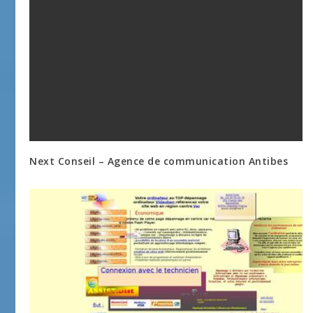
Next Conseil – Agence de communication Antibes