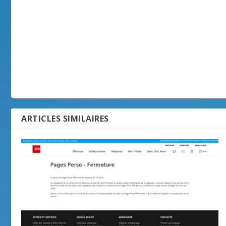
ARTICLES SIMILAIRES