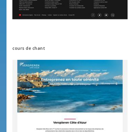
cours de chant