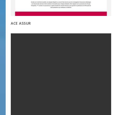
ACE ASSUR