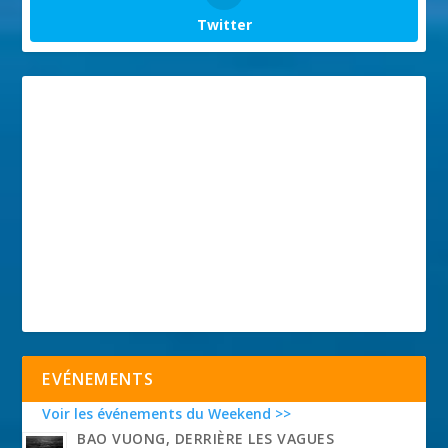
Twitter
EVÉNEMENTS
Voir les événements du Weekend >>
BAO VUONG, DERRIÈRE LES VAGUES