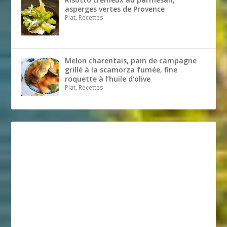
asperges vertes de Provence
Plat, Recettes
Melon charentais, pain de campagne
grillé à la scamorza fumée, fine
roquette à l’huile d’olive
Plat, Recettes