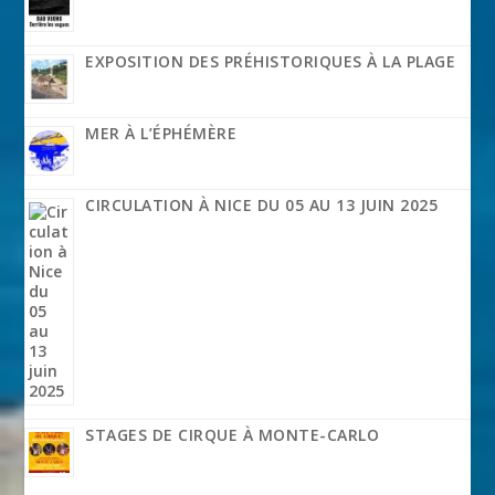
EXPOSITION DES PRÉHISTORIQUES À LA PLAGE
MER À L’ÉPHÉMÈRE
CIRCULATION À NICE DU 05 AU 13 JUIN 2025
STAGES DE CIRQUE À MONTE-CARLO