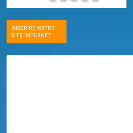
INSCRIRE VOTRE
SITE INTERNET