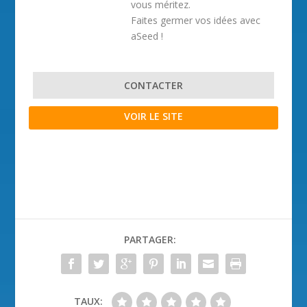
vous méritez.
Faites germer vos idées avec
aSeed !
CONTACTER
VOIR LE SITE
PARTAGER:
TAUX: