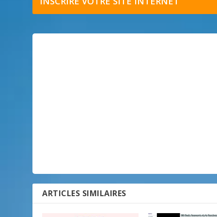
INSCRIRE VOTRE SITE INTERNET
ARTICLES SIMILAIRES