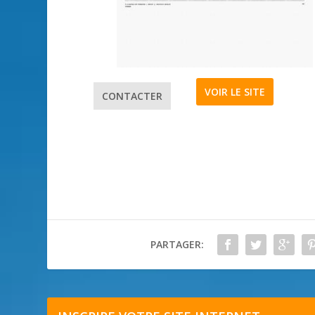
VOIR LE SITE
CONTACTER
PARTAGER: