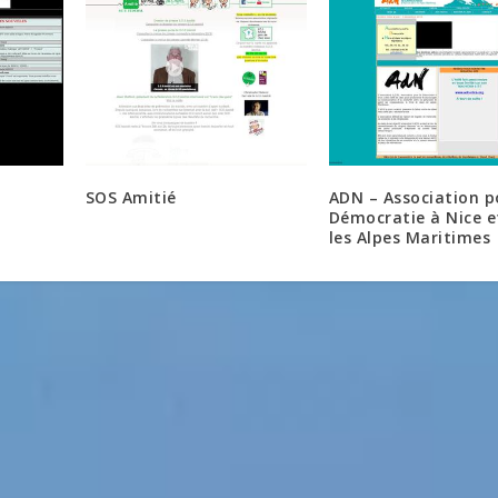
SOS Amitié
ADN – Association p
Démocratie à Nice e
les Alpes Maritimes