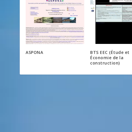
ASPONA
BTS EEC (Étude et
Économie de la
construction)