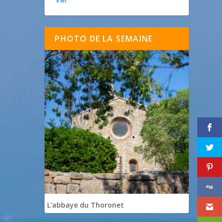
PHOTO DE LA SEMAINE
L'abbaye du Thoronet