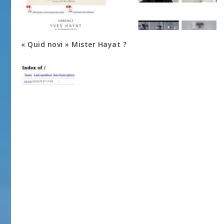
« Quid novi » Mister Hayat ?