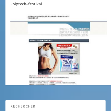
Polytech-festival
Animation Pour Tous