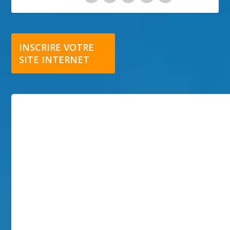
INSCRIRE VOTRE
SITE INTERNET