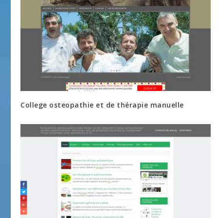
College osteopathie et de thérapie manuelle