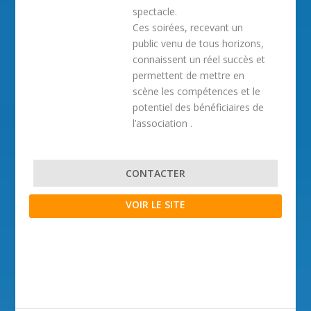
spectacle.
Ces soirées, recevant un
public venu de tous horizons,
connaissent un réel succès et
permettent de mettre en
scène les compétences et le
potentiel des bénéficiaires de
l’association .
CONTACTER
VOIR LE SITE