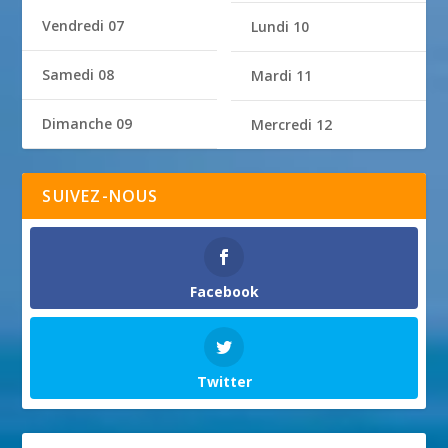
Vendredi 07
Lundi 10
Samedi 08
Mardi 11
Dimanche 09
Mercredi 12
SUIVEZ-NOUS
Facebook
Twitter