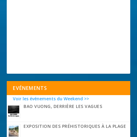
EVÉNEMENTS
Voir les événements du Weekend >>
BAO VUONG, DERRIÈRE LES VAGUES
EXPOSITION DES PRÉHISTORIQUES À LA PLAGE