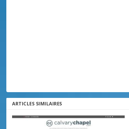
ARTICLES SIMILAIRES