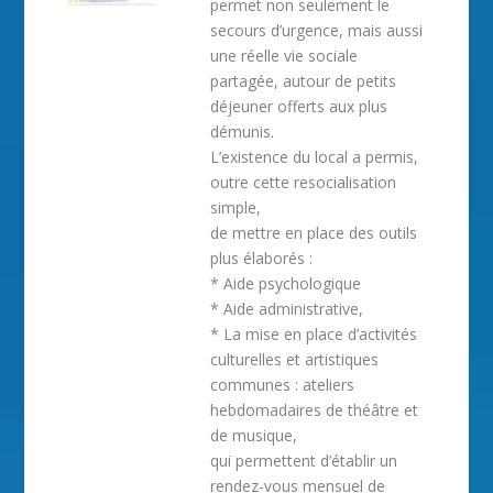
permet non seulement le
secours d’urgence, mais aussi
une réelle vie sociale
partagée, autour de petits
déjeuner offerts aux plus
démunis.
L’existence du local a permis,
outre cette resocialisation
simple,
de mettre en place des outils
plus élaborés :
* Aide psychologique
* Aide administrative,
* La mise en place d’activités
culturelles et artistiques
communes : ateliers
hebdomadaires de théâtre et
de musique,
qui permettent d’établir un
rendez-vous mensuel de