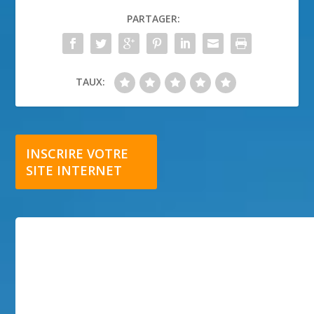
PARTAGER:
TAUX:
INSCRIRE VOTRE
SITE INTERNET