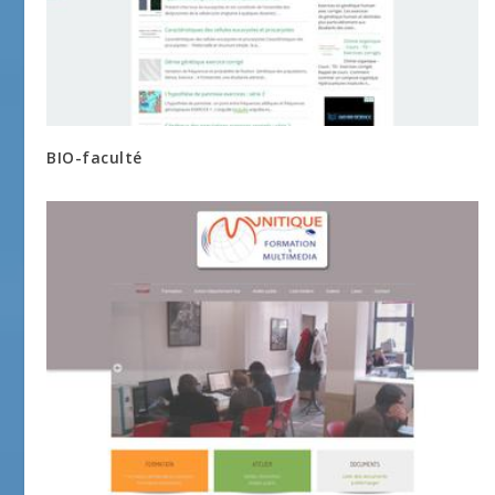
BIO-faculté