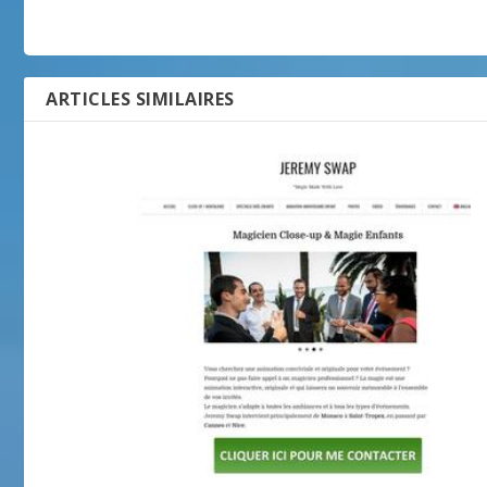
ARTICLES SIMILAIRES