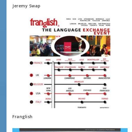
Jeremy Swap
Franglish