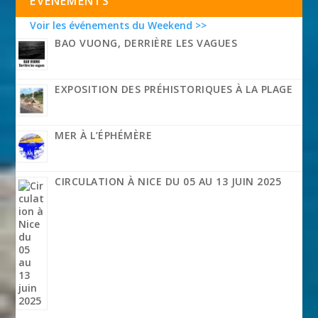
EVÉNEMENTS
Voir les événements du Weekend >>
BAO VUONG, DERRIÈRE LES VAGUES
EXPOSITION DES PRÉHISTORIQUES À LA PLAGE
MER À L’ÉPHÉMÈRE
CIRCULATION À NICE DU 05 AU 13 JUIN 2025