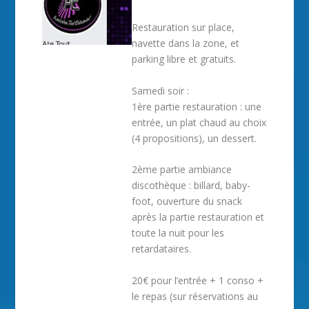
Restauration sur place,
navette dans la zone, et
parking libre et gratuits.
Samedi soir :
1ère partie restauration : une
entrée, un plat chaud au choix
(4 propositions), un dessert.
2ème partie ambiance
discothèque : billard, baby-
foot, ouverture du snack
après la partie restauration et
toute la nuit pour les
retardataires.
20€ pour l’entrée + 1 conso +
le repas (sur réservations au