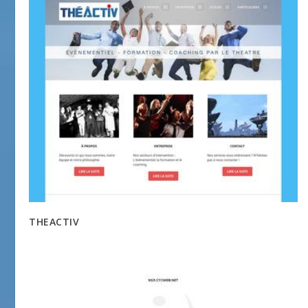
THEACTIV