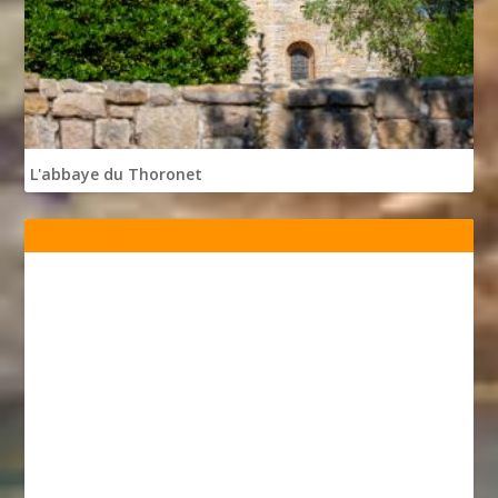
L'abbaye du Thoronet