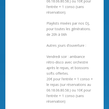
06.18.06.80.58.) ou 10€ pour
l’entrée + 1 conso (sans
réservation).
Playlists mixées par nos DJ,
pour toutes les générations.
de 20h à 06h
Autres jours d’ouverture :
Vendredi soir : ambiance
rétro-disco avec orchestre
après le repas, et boissons
softs offertes.
20€ pour l’entrée + 1 conso +
le repas (sur réservations au
06.18.06.80.58.) ou 10€ pour
l’entrée + 1 conso (sans
réservation)