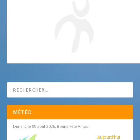
Animation – Sonorisation/Eclairage –
MÉTÉO
Dimanche 09 août 2026, Bonne Fête Amour
Aujourd'hui