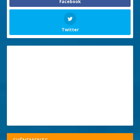
Facebook
Twitter