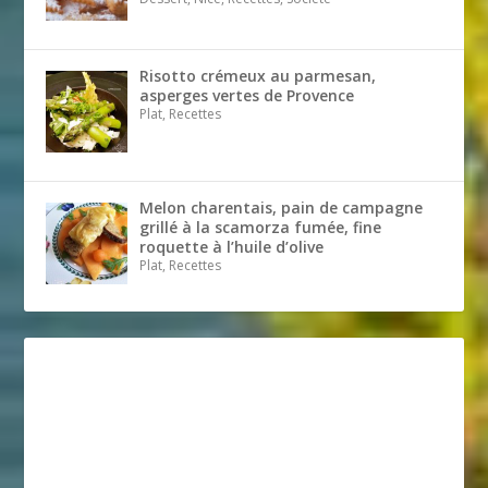
Risotto crémeux au parmesan,
asperges vertes de Provence
Plat, Recettes
Melon charentais, pain de campagne
grillé à la scamorza fumée, fine
roquette à l’huile d’olive
Plat, Recettes