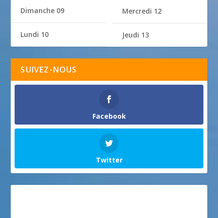
Dimanche 09
Mercredi 12
Lundi 10
Jeudi 13
SUIVEZ-NOUS
Facebook
Twitter