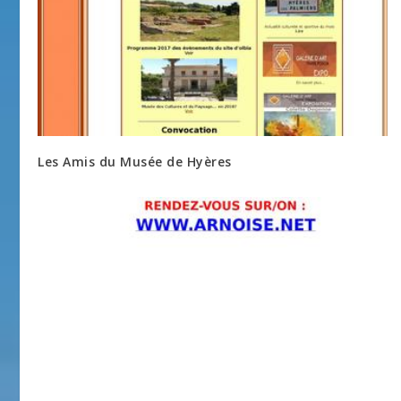
Les Amis du Musée de Hyères