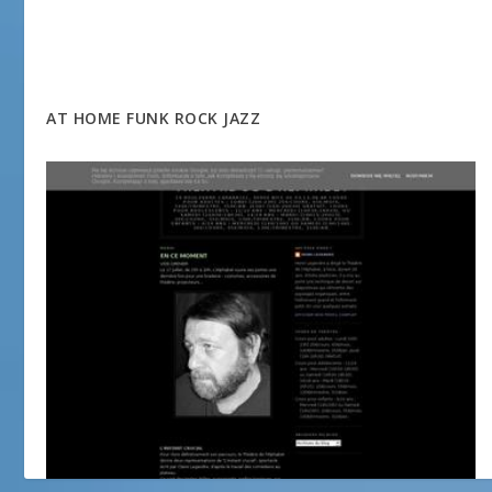
AT HOME FUNK ROCK JAZZ