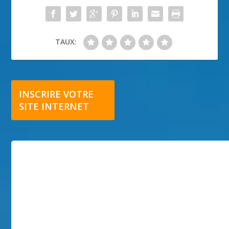
TAUX:
INSCRIRE VOTRE
SITE INTERNET