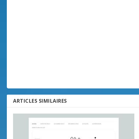
ARTICLES SIMILAIRES