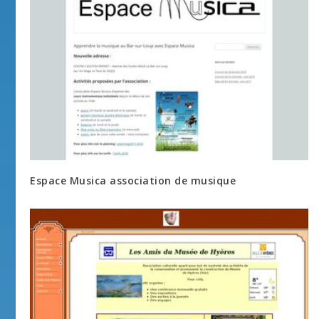
Espace Musica association de musique