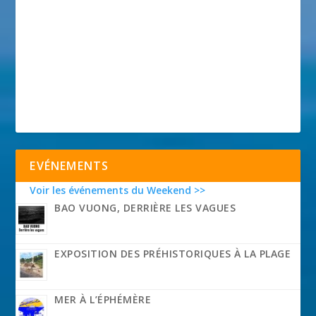
EVÉNEMENTS
Voir les événements du Weekend >>
BAO VUONG, DERRIÈRE LES VAGUES
EXPOSITION DES PRÉHISTORIQUES À LA PLAGE
MER À L’ÉPHÉMÈRE