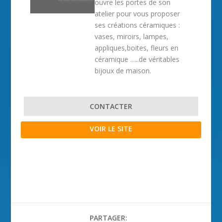
ouvre les portes de son
atelier pour vous proposer
ses créations céramiques :
vases, miroirs, lampes,
appliques,boites, fleurs en
céramique …..de véritables
bijoux de maison.
CONTACTER
VOIR LE SITE
PARTAGER: