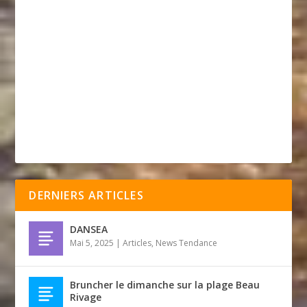
DERNIERS ARTICLES
DANSEA
Mai 5, 2025
|
Articles
,
News Tendance
Bruncher le dimanche sur la plage Beau
Rivage