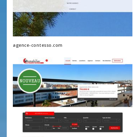
agence-contesso.com