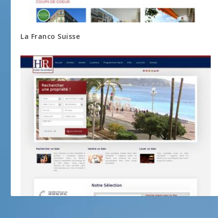
La Franco Suisse