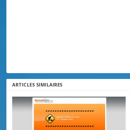
ARTICLES SIMILAIRES