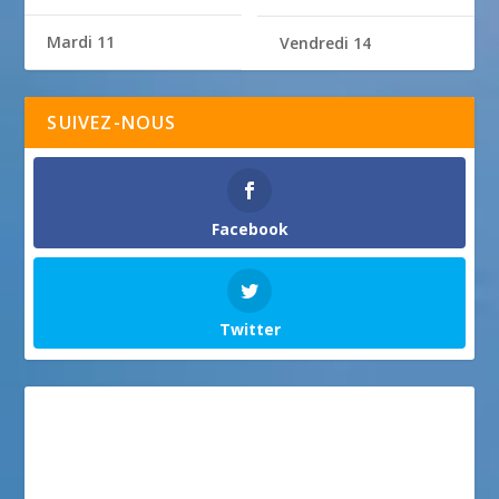
Mardi 11
Vendredi 14
SUIVEZ-NOUS
Facebook
Twitter