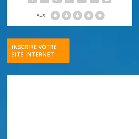
TAUX:
INSCRIRE VOTRE
SITE INTERNET