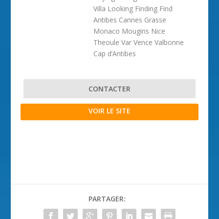
Villa Looking Finding Find
Antibes Cannes Grasse
Monaco Mougins Nice
Theoule Var Vence Valbonne
Cap d’Antibes
CONTACTER
VOIR LE SITE
PARTAGER: