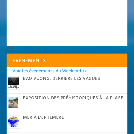
EVÉNEMENTS
Voir les événements du Weekend >>
BAO VUONG, DERRIÈRE LES VAGUES
EXPOSITION DES PRÉHISTORIQUES À LA PLAGE
MER À L’ÉPHÉMÈRE