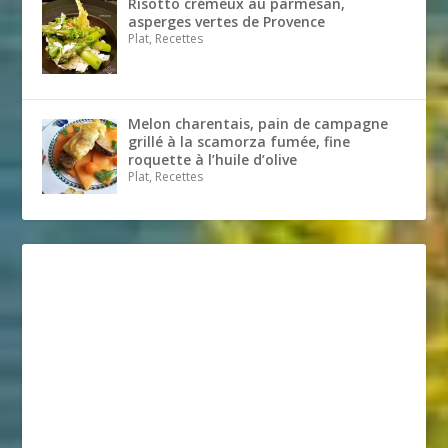
Risotto crémeux au parmesan,
asperges vertes de Provence
Plat, Recettes
Melon charentais, pain de campagne
grillé à la scamorza fumée, fine
roquette à l’huile d’olive
Plat, Recettes