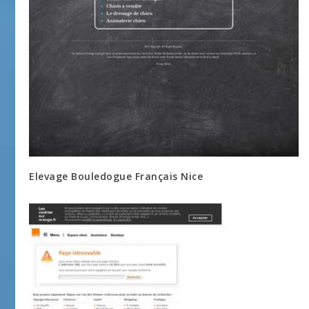
Elevage Bouledogue Français Nice