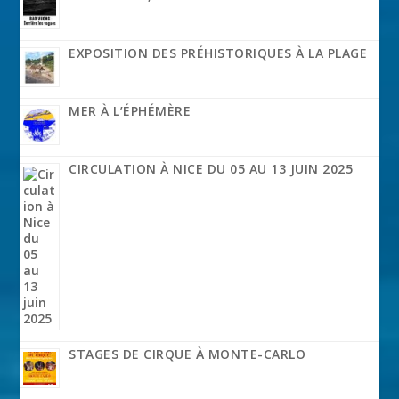
EXPOSITION DES PRÉHISTORIQUES À LA PLAGE
MER À L’ÉPHÉMÈRE
CIRCULATION À NICE DU 05 AU 13 JUIN 2025
STAGES DE CIRQUE À MONTE-CARLO