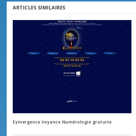
ARTICLES SIMILAIRES
Eymergence Voyance Numérologie gratuite