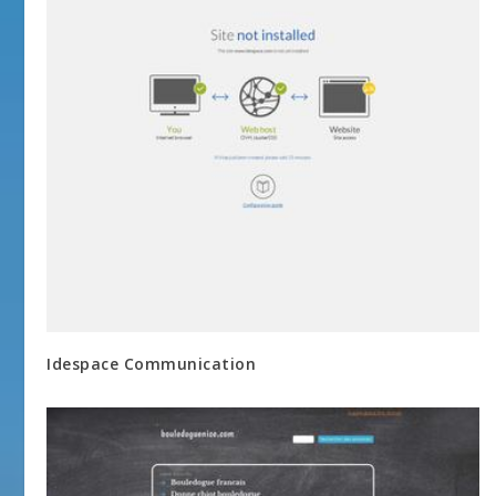
Idespace Communication