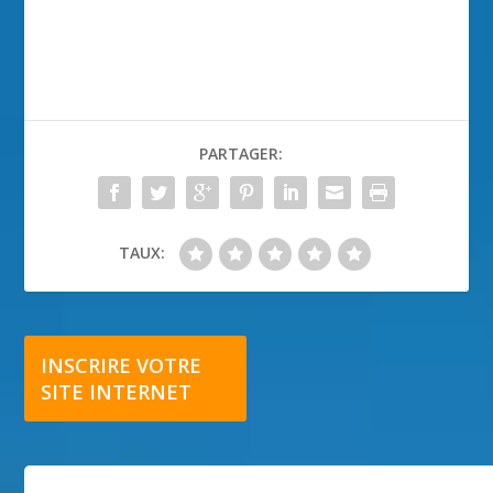
PARTAGER:
TAUX:
INSCRIRE VOTRE
SITE INTERNET