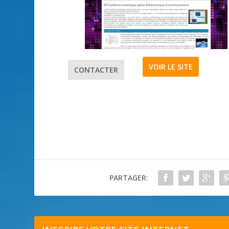
VOIR LE SITE
CONTACTER
PARTAGER: