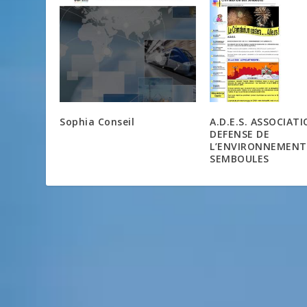
Sophia Conseil
A.D.E.S. ASSOCIAT
DEFENSE DE
L’ENVIRONNEMENT
SEMBOULES