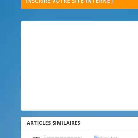
INSCRIRE VOTRE SITE INTERNET
ARTICLES SIMILAIRES