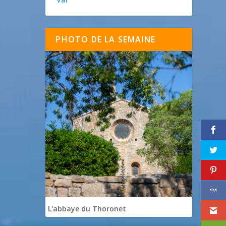
PHOTO DE LA SEMAINE
L'abbaye du Thoronet