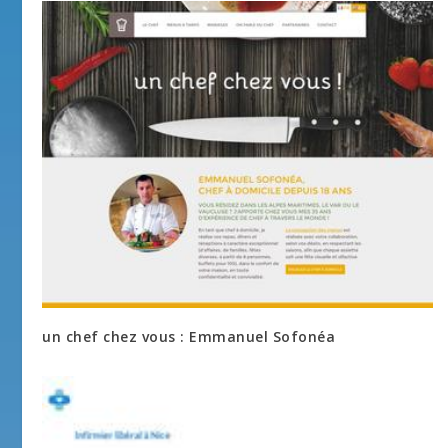
un chef chez vous : Emmanuel Sofonéa