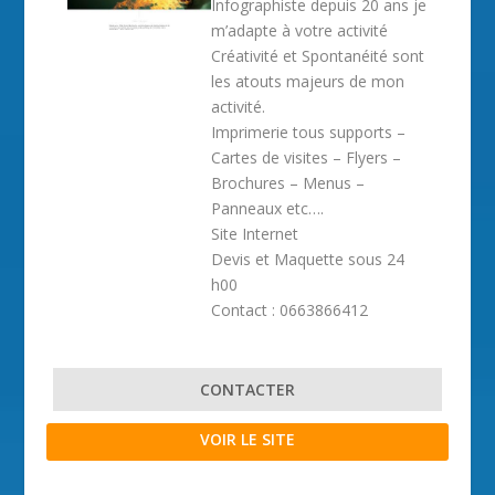
Infographiste depuis 20 ans je
m’adapte à votre activité
Créativité et Spontanéité sont
les atouts majeurs de mon
activité.
Imprimerie tous supports –
Cartes de visites – Flyers –
Brochures – Menus –
Panneaux etc….
Site Internet
Devis et Maquette sous 24
h00
Contact : 0663866412
CONTACTER
VOIR LE SITE