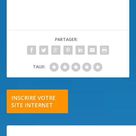
PARTAGER:
TAUX:
INSCRIRE VOTRE
SITE INTERNET