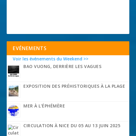
EVÉNEMENTS
Voir les événements du Weekend >>
BAO VUONG, DERRIÈRE LES VAGUES
EXPOSITION DES PRÉHISTORIQUES À LA PLAGE
MER À L’ÉPHÉMÈRE
CIRCULATION À NICE DU 05 AU 13 JUIN 2025