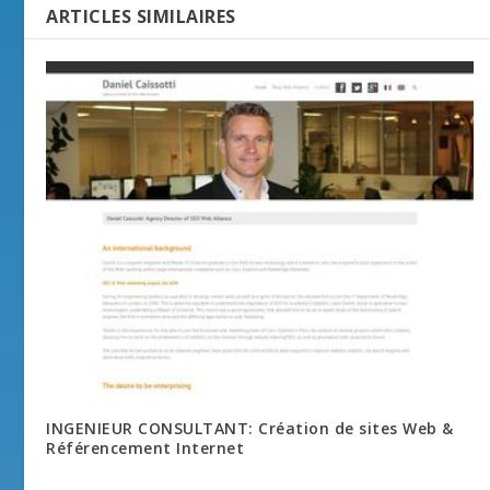
ARTICLES SIMILAIRES
INGENIEUR CONSULTANT: Création de sites Web &
Référencement Internet