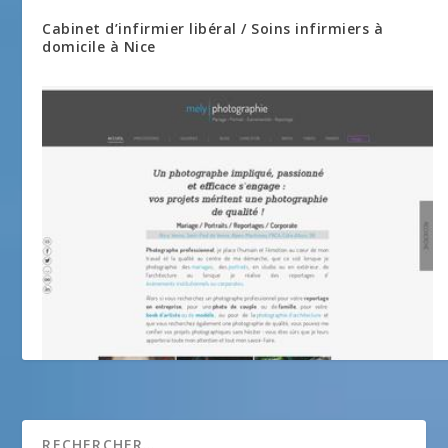
Cabinet d’infirmier libéral / Soins infirmiers à
domicile à Nice
Studio Mely