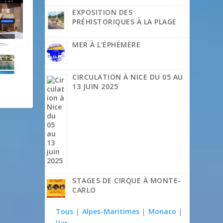
EXPOSITION DES
PRÉHISTORIQUES À LA PLAGE
MER À L’ÉPHÉMÈRE
CIRCULATION À NICE DU 05 AU
13 JUIN 2025
STAGES DE CIRQUE À MONTE-
CARLO
Tous
|
Alpes-Maritimes
|
Monaco
|
Var