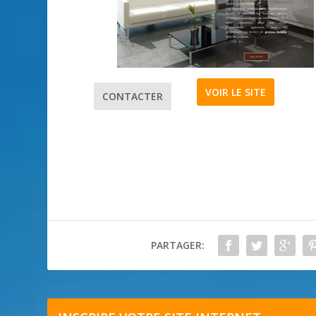
VOIR LE SITE
CONTACTER
PARTAGER: