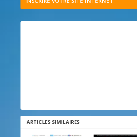
INSCRIRE VOTRE SITE INTERNET
ARTICLES SIMILAIRES