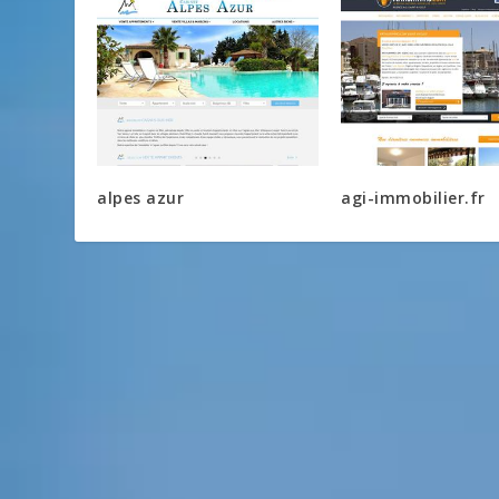
alpes azur
agi-immobilier.fr