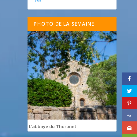
PHOTO DE LA SEMAINE
L'abbaye du Thoronet