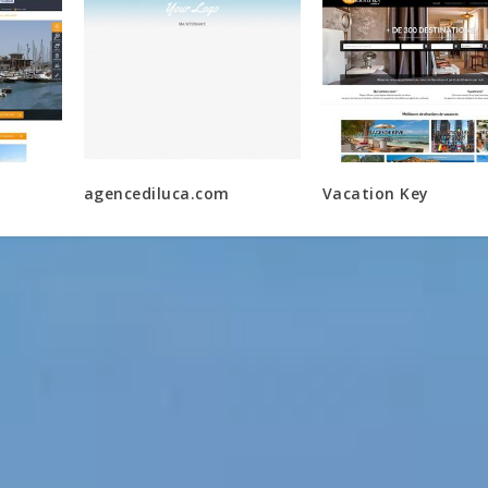
agencediluca.com
Vacation Key