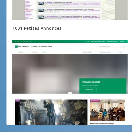
1001 Petites Annonces