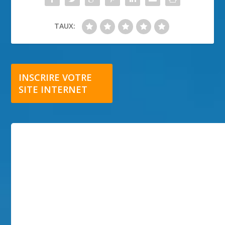
TAUX:
INSCRIRE VOTRE
SITE INTERNET