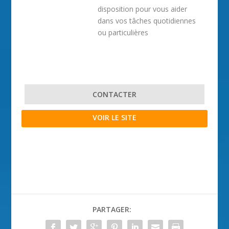
disposition pour vous aider
dans vos tâches quotidiennes
ou particulières
CONTACTER
VOIR LE SITE
PARTAGER: