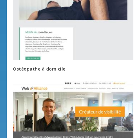
Ostéopathe à domicile