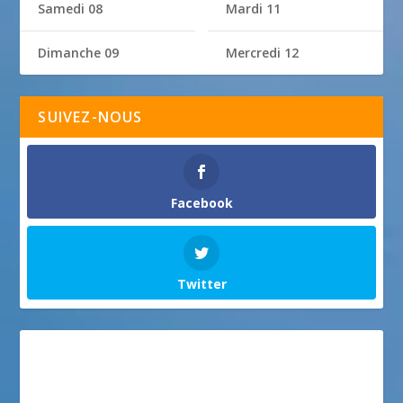
Samedi 08
Mardi 11
Dimanche 09
Mercredi 12
SUIVEZ-NOUS
Facebook
Twitter