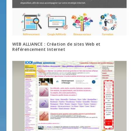
WEB ALLIANCE : Création de sites Web et
Référencement Internet