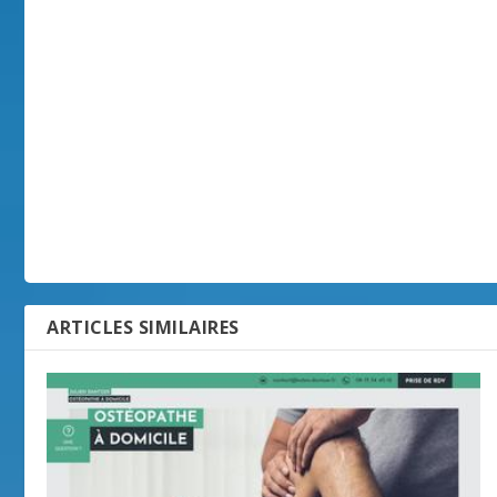
ARTICLES SIMILAIRES