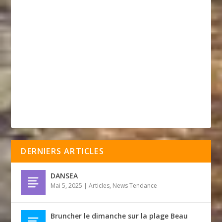
DERNIERS ARTICLES
DANSEA
Mai 5, 2025
|
Articles
,
News Tendance
Bruncher le dimanche sur la plage Beau