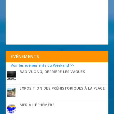
EVÉNEMENTS
Voir les événements du Weekend >>
BAO VUONG, DERRIÈRE LES VAGUES
EXPOSITION DES PRÉHISTORIQUES À LA PLAGE
MER À L’ÉPHÉMÈRE