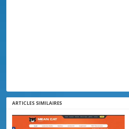
ARTICLES SIMILAIRES