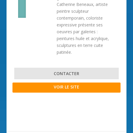
Catherine Beneaux, artiste
peintre sculpteur
contemporain, coloriste
expressive présente ses
oeuvres par galeries :
peintures huile et acrylique,
sculptures en terre cuite
patinée.
CONTACTER
VOIR LE SITE