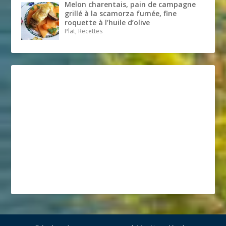
Melon charentais, pain de campagne
grillé à la scamorza fumée, fine
roquette à l’huile d’olive
Plat, Recettes