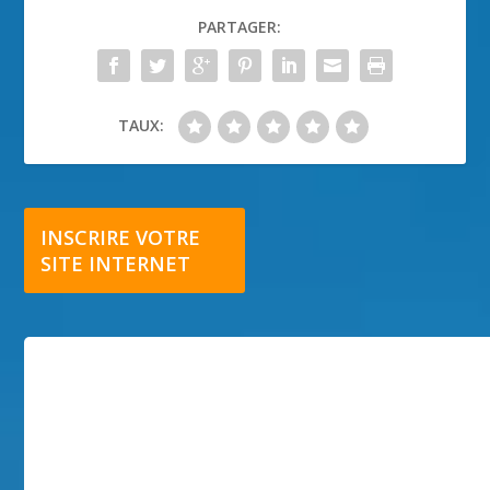
PARTAGER:
TAUX:
INSCRIRE VOTRE
SITE INTERNET