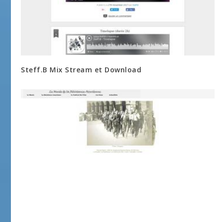
Steff.B Mix Stream et Download