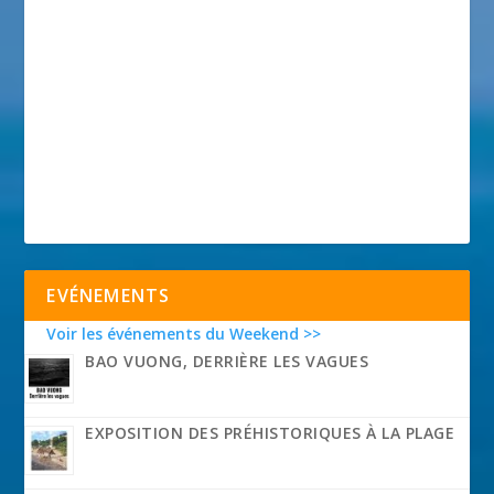
EVÉNEMENTS
Voir les événements du Weekend >>
BAO VUONG, DERRIÈRE LES VAGUES
EXPOSITION DES PRÉHISTORIQUES À LA PLAGE