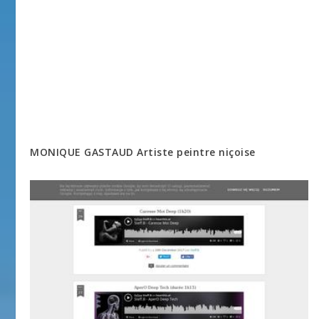
MONIQUE GASTAUD Artiste peintre niçoise