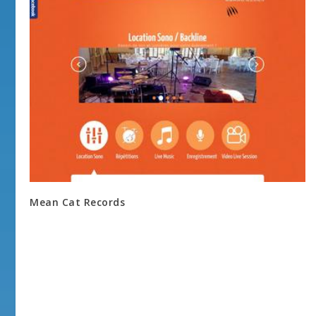
Mean Cat Records