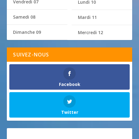
Vendredi 07
Lundi 10
Samedi 08
Mardi 11
Dimanche 09
Mercredi 12
SUIVEZ-NOUS
Facebook
Twitter