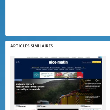
ARTICLES SIMILAIRES