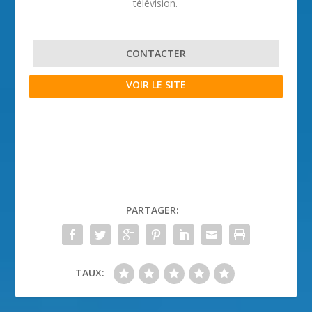
télévision.
CONTACTER
VOIR LE SITE
PARTAGER:
TAUX: