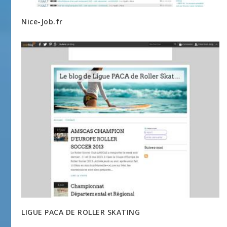
Nice-Job.fr
LIGUE PACA DE ROLLER SKATING