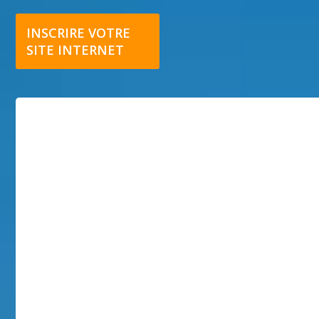
INSCRIRE VOTRE
SITE INTERNET