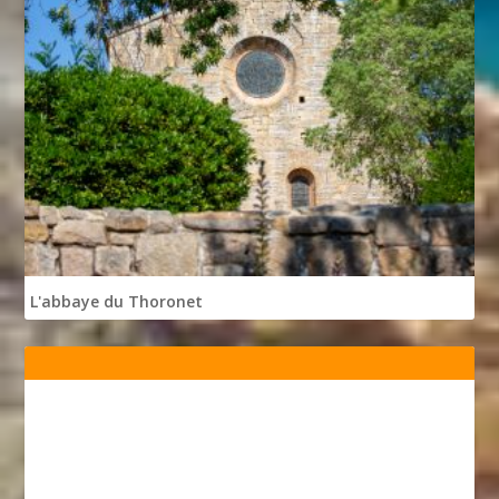
L'abbaye du Thoronet