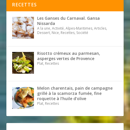
RECETTES
Les Ganses du Carnaval. Gansa
Nissarda
A la une, Activité, Alpes-Maritimes, Articles,
Dessert, Nice, Recettes, Société
Risotto crémeux au parmesan,
asperges vertes de Provence
Plat, Recettes
Melon charentais, pain de campagne
grillé à la scamorza fumée, fine
roquette à l’huile d’olive
Plat, Recettes