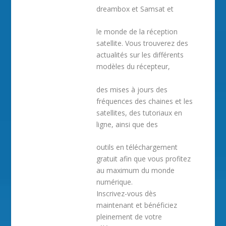
dreambox et Samsat et
le monde de la réception
satellite. Vous trouverez des
actualités sur les différents
modèles du récepteur,
des mises à jours des
fréquences des chaines et les
satellites, des tutoriaux en
ligne, ainsi que des
outils en téléchargement
gratuit afin que vous profitez
au maximum du monde
numérique.
Inscrivez-vous dès
maintenant et bénéficiez
pleinement de votre