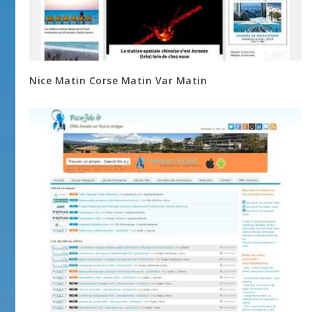
Nice Matin Corse Matin Var Matin