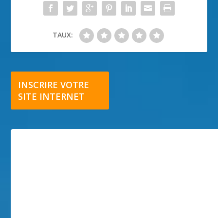
TAUX:
INSCRIRE VOTRE
SITE INTERNET