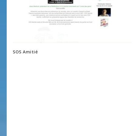
SOS Amitié