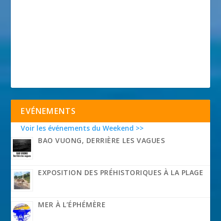
EVÉNEMENTS
Voir les événements du Weekend >>
BAO VUONG, DERRIÈRE LES VAGUES
EXPOSITION DES PRÉHISTORIQUES À LA PLAGE
MER À L’ÉPHÉMÈRE