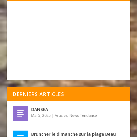
DERNIERS ARTICLES
DANSEA
Mai 5, 2025
|
Articles
,
News Tendance
Bruncher le dimanche sur la plage Beau