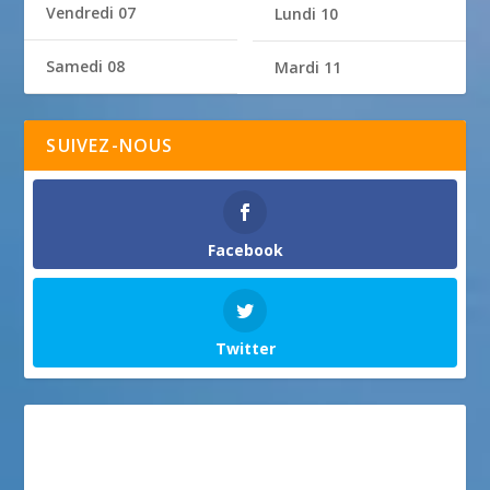
Vendredi 07
Lundi 10
Samedi 08
Mardi 11
SUIVEZ-NOUS
Facebook
Twitter