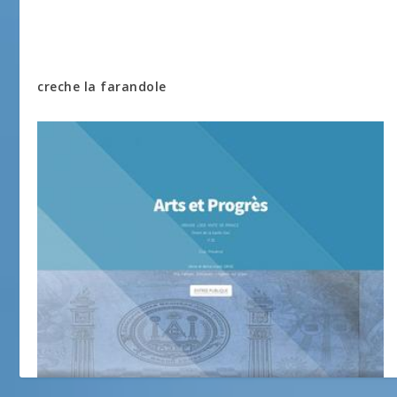
creche la farandole