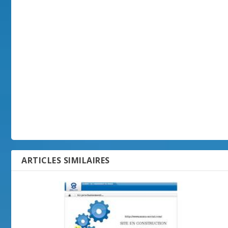
ARTICLES SIMILAIRES