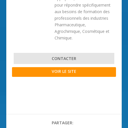
pour répondre spécifiquement
aux besoins de formation des
professionnels des industries
Pharmaceutique,
Agrochimique, Cosmétique et
Chimique.
CONTACTER
VOIR LE SITE
PARTAGER: