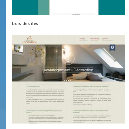
bois des iles