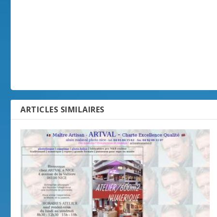
ARTICLES SIMILAIRES