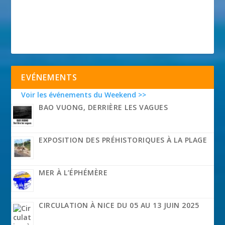
EVÉNEMENTS
Voir les événements du Weekend >>
BAO VUONG, DERRIÈRE LES VAGUES
EXPOSITION DES PRÉHISTORIQUES À LA PLAGE
MER À L’ÉPHÉMÈRE
CIRCULATION À NICE DU 05 AU 13 JUIN 2025