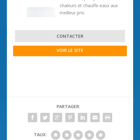
chaleurs et chauffe-eaux aux
meilleur prix.
CONTACTER
VOIR LE SITE
PARTAGER:
TAUX: