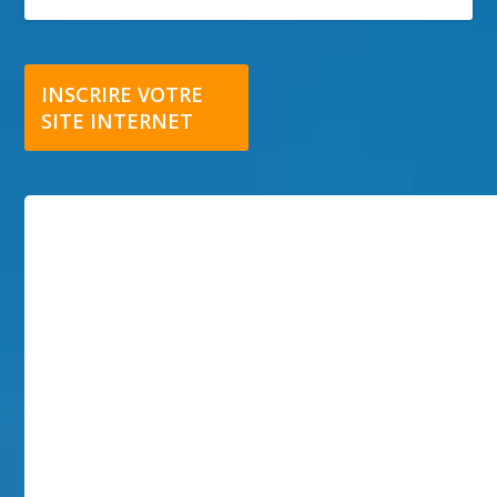
INSCRIRE VOTRE
SITE INTERNET