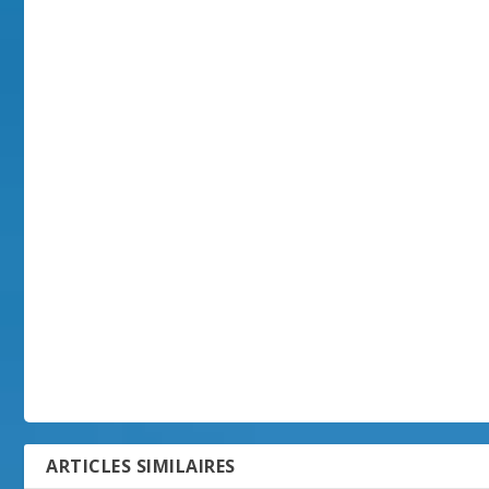
ARTICLES SIMILAIRES