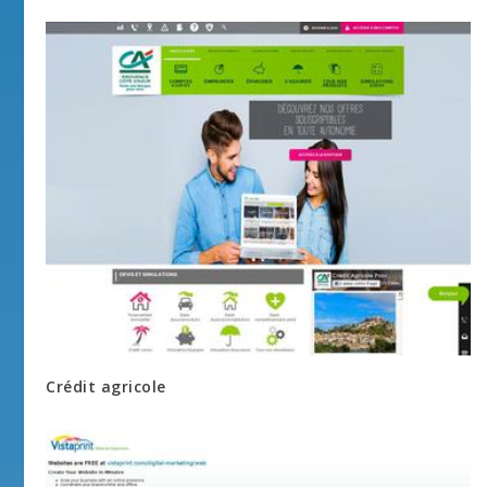
Crédit agricole