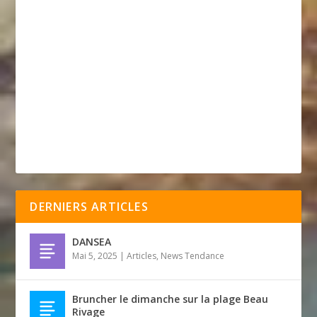
DERNIERS ARTICLES
DANSEA
Mai 5, 2025
|
Articles
,
News Tendance
Bruncher le dimanche sur la plage Beau
Rivage