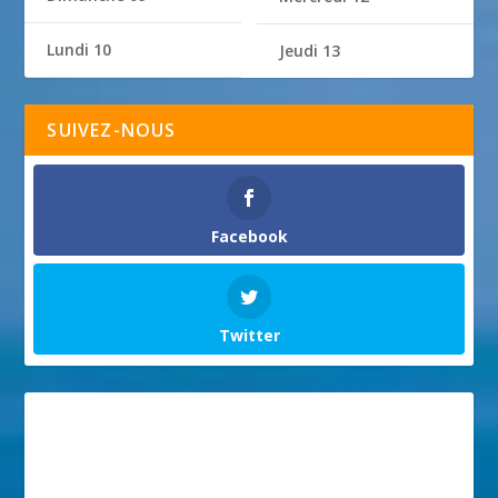
Lundi 10
Jeudi 13
SUIVEZ-NOUS
Facebook
Twitter