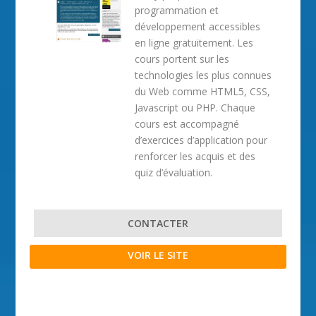
programmation et
développement accessibles
en ligne gratuitement. Les
cours portent sur les
technologies les plus connues
du Web comme HTML5, CSS,
Javascript ou PHP. Chaque
cours est accompagné
d’exercices d’application pour
renforcer les acquis et des
quiz d’évaluation.
CONTACTER
VOIR LE SITE