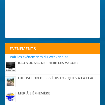
EVÉNEMENTS
Voir les événements du Weekend >>
BAO VUONG, DERRIÈRE LES VAGUES
EXPOSITION DES PRÉHISTORIQUES À LA PLAGE
MER À L’ÉPHÉMÈRE