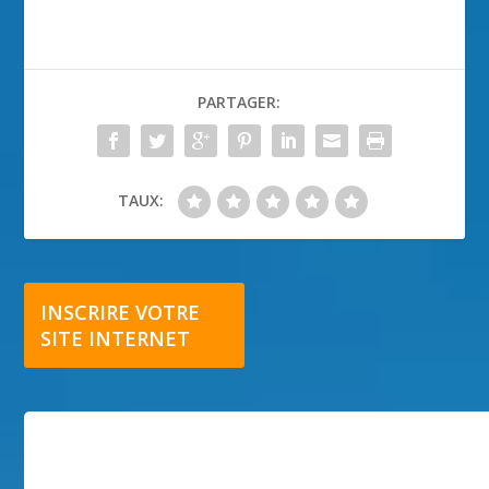
PARTAGER:
TAUX:
INSCRIRE VOTRE
SITE INTERNET