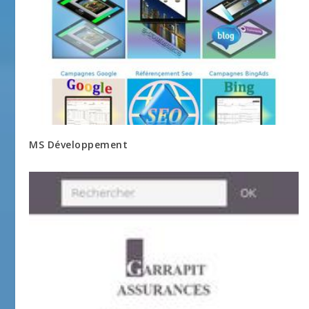
MS Développement