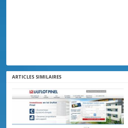
ARTICLES SIMILAIRES