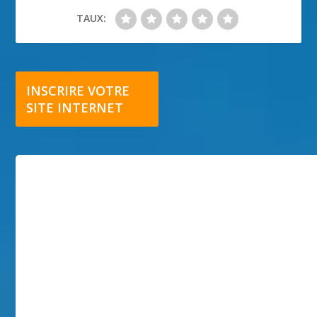
TAUX:
INSCRIRE VOTRE
SITE INTERNET