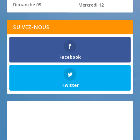
Dimanche 09
Mercredi 12
SUIVEZ-NOUS
Facebook
Twitter