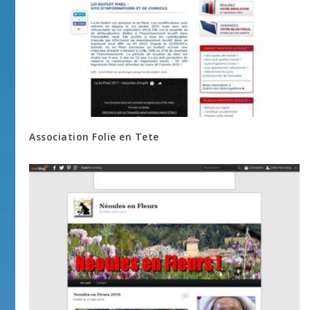
Association Folie en Tete