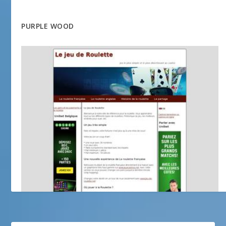
PURPLE WOOD
roulette