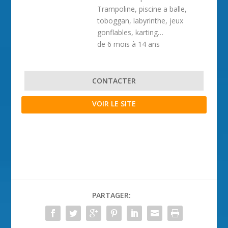
Trampoline, piscine a balle,
toboggan, labyrinthe, jeux
gonflables, karting…
de 6 mois à 14 ans
CONTACTER
VOIR LE SITE
PARTAGER: