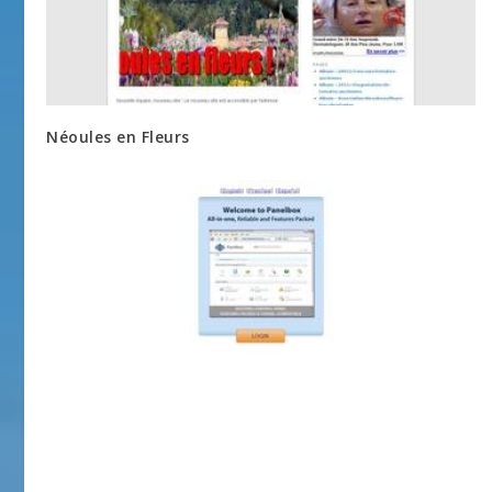
Néoules en Fleurs