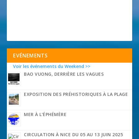
EVÉNEMENTS
Voir les événements du Weekend >>
BAO VUONG, DERRIÈRE LES VAGUES
EXPOSITION DES PRÉHISTORIQUES À LA PLAGE
MER À L’ÉPHÉMÈRE
CIRCULATION À NICE DU 05 AU 13 JUIN 2025