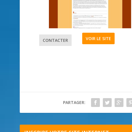
VOIR LE SITE
CONTACTER
PARTAGER: