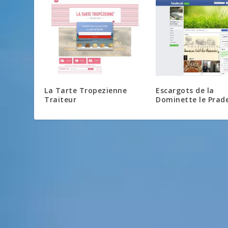
La Tarte Tropezienne
Escargots de la
Traiteur
Dominette le Prade