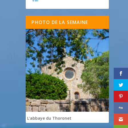
PHOTO DE LA SEMAINE
L'abbaye du Thoronet