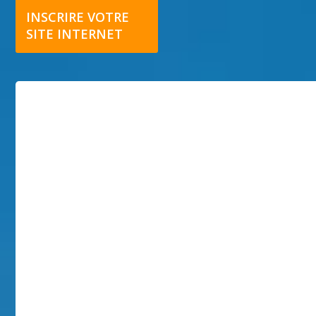
INSCRIRE VOTRE
SITE INTERNET