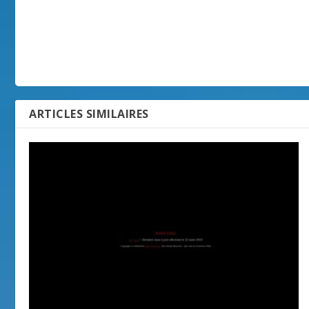
ARTICLES SIMILAIRES