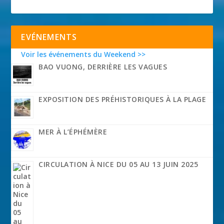
EVÉNEMENTS
Voir les événements du Weekend >>
BAO VUONG, DERRIÈRE LES VAGUES
EXPOSITION DES PRÉHISTORIQUES À LA PLAGE
MER À L’ÉPHÉMÈRE
CIRCULATION À NICE DU 05 AU 13 JUIN 2025