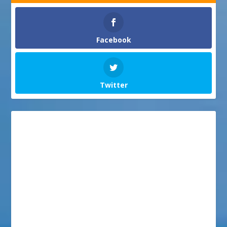
Facebook
Twitter