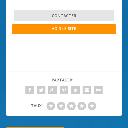
CONTACTER
VOIR LE SITE
PARTAGER:
TAUX: