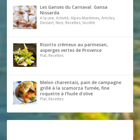
Les Ganses du Carnaval. Gansa
Nissarda
A la une, Activité, Alpes-Maritimes, Articles,
Dessert, Nice, Recettes, Société
Risotto crémeux au parmesan,
asperges vertes de Provence
Plat, Recettes
Melon charentais, pain de campagne
grillé à la scamorza fumée, fine
roquette à l’huile d’olive
Plat, Recettes