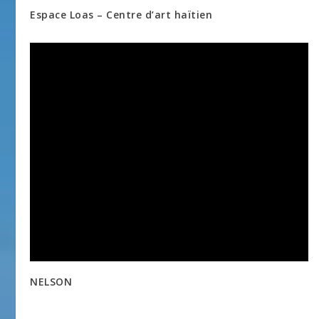
Espace Loas – Centre d’art haïtien
NELSON