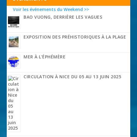
Voir les événements du Weekend >>
BAO VUONG, DERRIÈRE LES VAGUES
EXPOSITION DES PRÉHISTORIQUES À LA PLAGE
MER À L’ÉPHÉMÈRE
CIRCULATION À NICE DU 05 AU 13 JUIN 2025