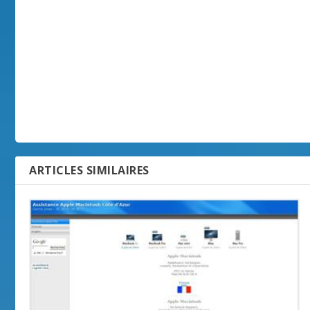
ARTICLES SIMILAIRES