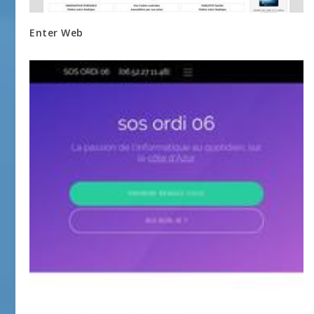
Enter Web