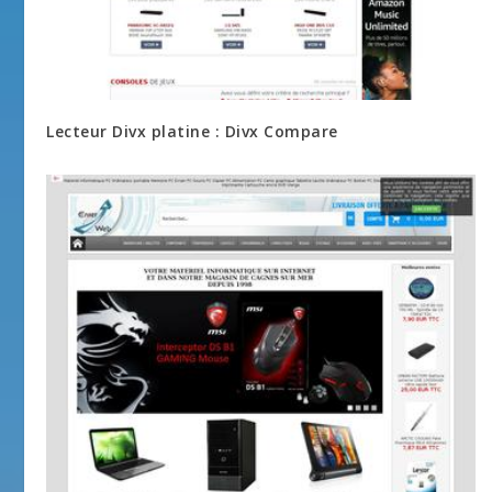
Lecteur Divx platine : Divx Compare