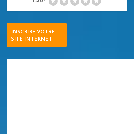
TAUX:
INSCRIRE VOTRE
SITE INTERNET