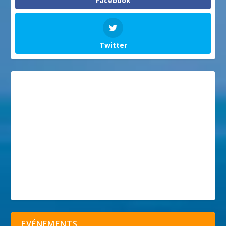
Facebook
Twitter
EVÉNEMENTS