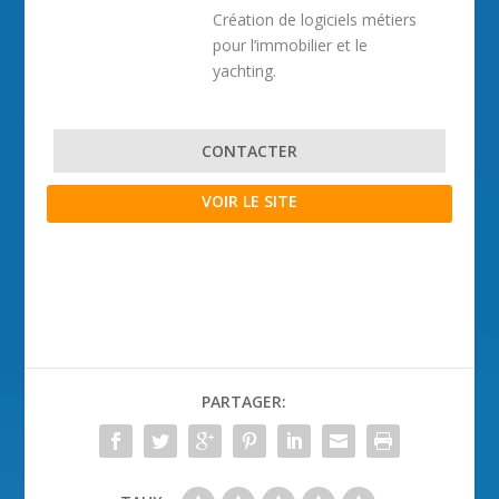
Création de logiciels métiers
pour l’immobilier et le
yachting.
CONTACTER
VOIR LE SITE
PARTAGER: