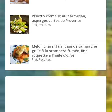
Risotto crémeux au parmesan,
asperges vertes de Provence
Plat, Recettes
Melon charentais, pain de campagne
grillé à la scamorza fumée, fine
roquette à l’huile d’olive
Plat, Recettes