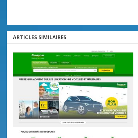
ARTICLES SIMILAIRES