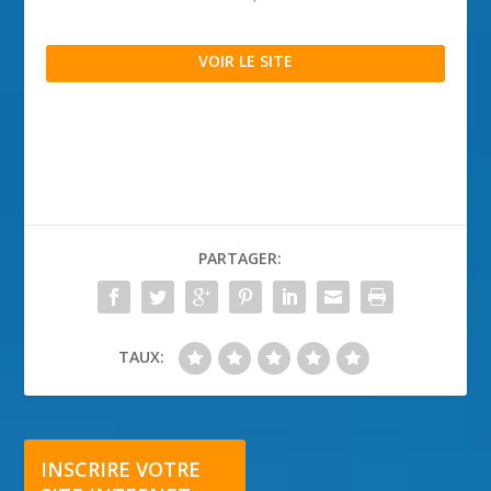
VOIR LE SITE
PARTAGER:
TAUX:
INSCRIRE VOTRE