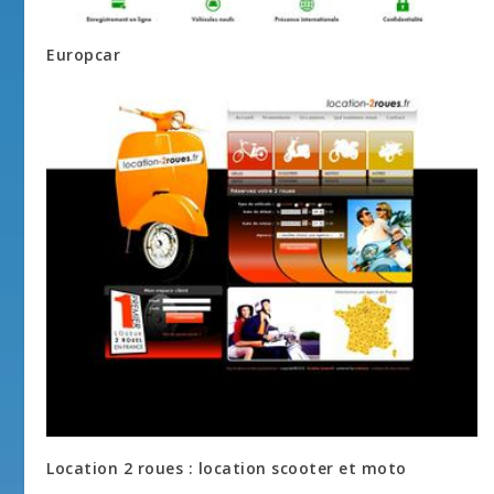
Europcar
Location 2 roues : location scooter et moto