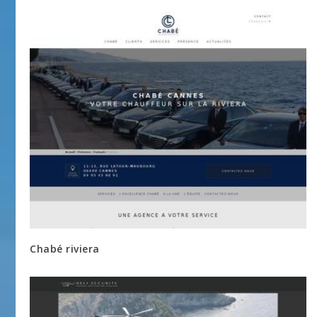
Chabé riviera