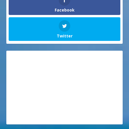
Facebook
Twitter