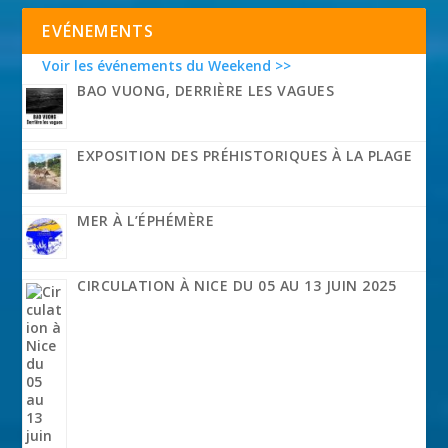
EVÉNEMENTS
Voir les événements du Weekend >>
BAO VUONG, DERRIÈRE LES VAGUES
EXPOSITION DES PRÉHISTORIQUES À LA PLAGE
MER À L’ÉPHÉMÈRE
CIRCULATION À NICE DU 05 AU 13 JUIN 2025