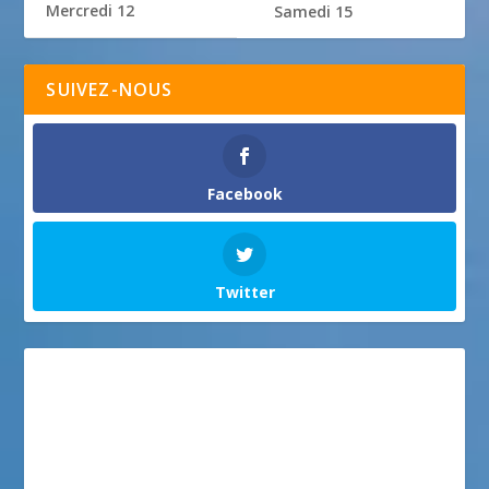
Mercredi 12
Samedi 15
SUIVEZ-NOUS
Facebook
Twitter