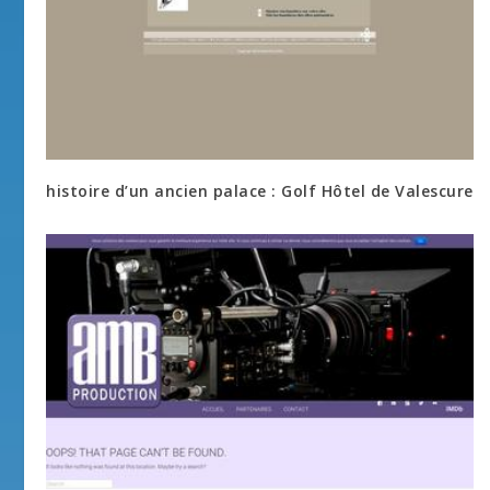
histoire d’un ancien palace : Golf Hôtel de Valescure