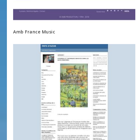
Amb France Music