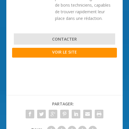
de bons techniciens, capables
de trouver rapidement leur
place dans une rédaction.
CONTACTER
VOIR LE SITE
PARTAGER: