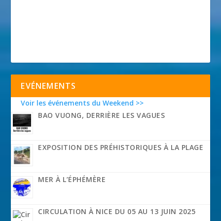
EVÉNEMENTS
Voir les événements du Weekend >>
BAO VUONG, DERRIÈRE LES VAGUES
EXPOSITION DES PRÉHISTORIQUES À LA PLAGE
MER À L’ÉPHÉMÈRE
CIRCULATION À NICE DU 05 AU 13 JUIN 2025