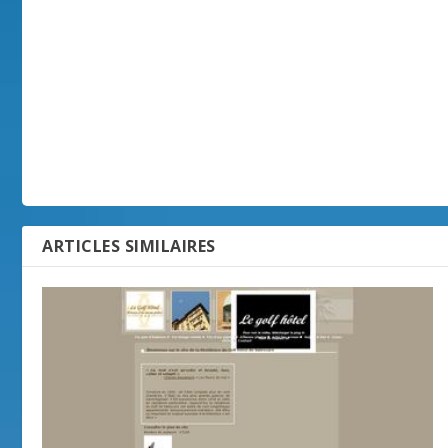
ARTICLES SIMILAIRES