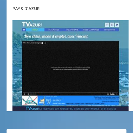
PAYS D’AZUR
TVazur.com