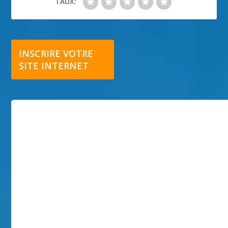
TAUX:
INSCRIRE VOTRE
SITE INTERNET