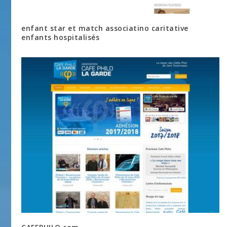
enfant star et match associatino caritative
enfants hospitalisés