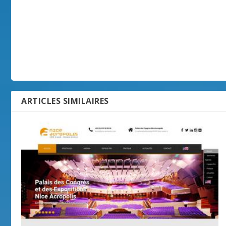
ARTICLES SIMILAIRES