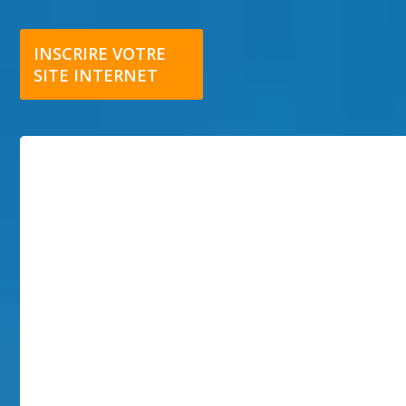
INSCRIRE VOTRE
SITE INTERNET