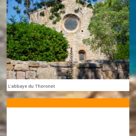
L'abbaye du Thoronet