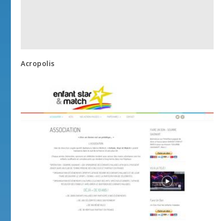
Acropolis