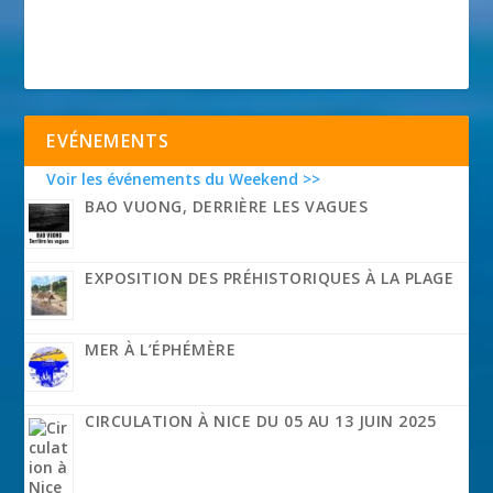
EVÉNEMENTS
Voir les événements du Weekend >>
BAO VUONG, DERRIÈRE LES VAGUES
EXPOSITION DES PRÉHISTORIQUES À LA PLAGE
MER À L’ÉPHÉMÈRE
CIRCULATION À NICE DU 05 AU 13 JUIN 2025