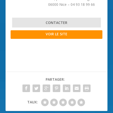
06000 Nice – 04 93 18 99 66
CONTACTER
VOIR LE SITE
PARTAGER:
TAUX: