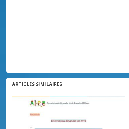
ARTICLES SIMILAIRES