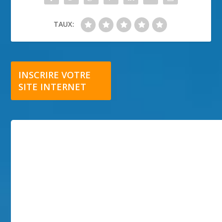
TAUX:
INSCRIRE VOTRE
SITE INTERNET