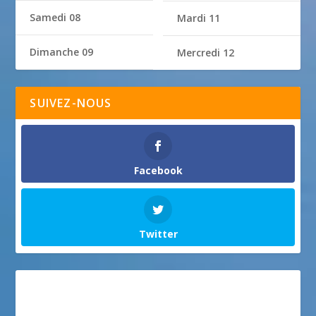
Samedi 08
Mardi 11
Dimanche 09
Mercredi 12
SUIVEZ-NOUS
Facebook
Twitter