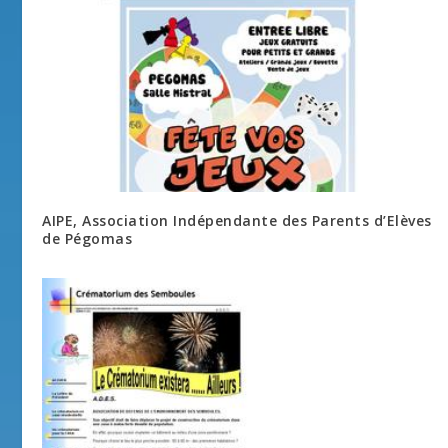
AIPE, Association Indépendante des Parents d’Elèves
de Pégomas