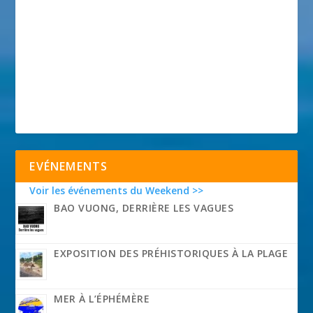
EVÉNEMENTS
Voir les événements du Weekend >>
BAO VUONG, DERRIÈRE LES VAGUES
EXPOSITION DES PRÉHISTORIQUES À LA PLAGE
MER À L’ÉPHÉMÈRE