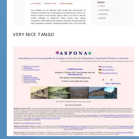
VERY NICE TANGO