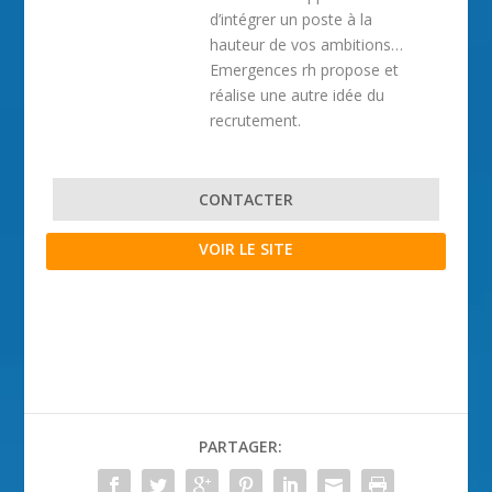
d’intégrer un poste à la
hauteur de vos ambitions…
Emergences rh propose et
réalise une autre idée du
recrutement.
CONTACTER
VOIR LE SITE
PARTAGER: