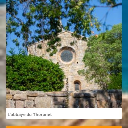
L'abbaye du Thoronet