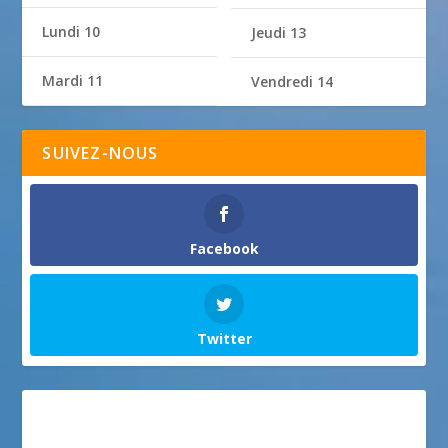
Lundi 10
Jeudi 13
Mardi 11
Vendredi 14
SUIVEZ-NOUS
Facebook
Twitter