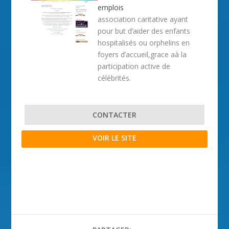
emplois
association caritative ayant
pour but d’aider des enfants
hospitalisés ou orphelins en
foyers d’accueil,grace aà la
participation active de
célébrités.
CONTACTER
VOIR LE SITE