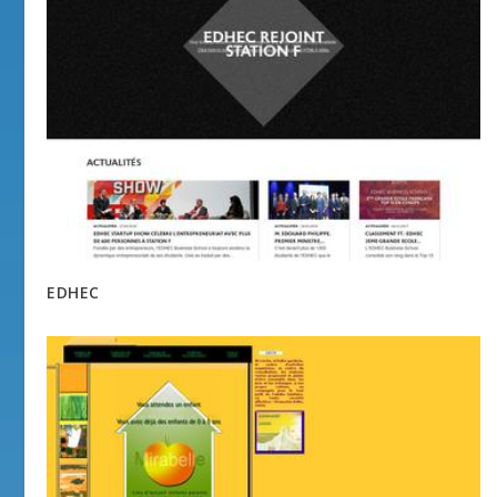
EDHEC