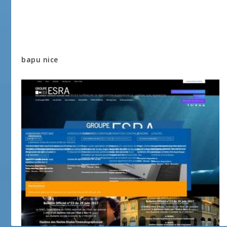
bapu nice