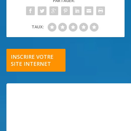
PARTAGER:
TAUX:
INSCRIRE VOTRE
SITE INTERNET