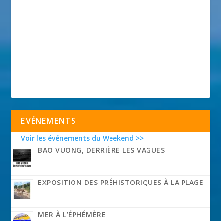
EVÉNEMENTS
Voir les événements du Weekend >>
BAO VUONG, DERRIÈRE LES VAGUES
EXPOSITION DES PRÉHISTORIQUES À LA PLAGE
MER À L’ÉPHÉMÈRE