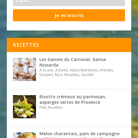
Je m'inscris
RECETTES
Les Ganses du Carnaval. Gansa
Nissarda
A la une, Activité, Alpes-Maritimes, Articles,
Dessert, Nice, Recettes, Société
Risotto crémeux au parmesan,
asperges vertes de Provence
Plat, Recettes
Melon charentais, pain de campagne