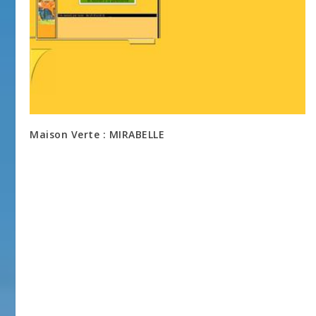
Maison Verte : MIRABELLE