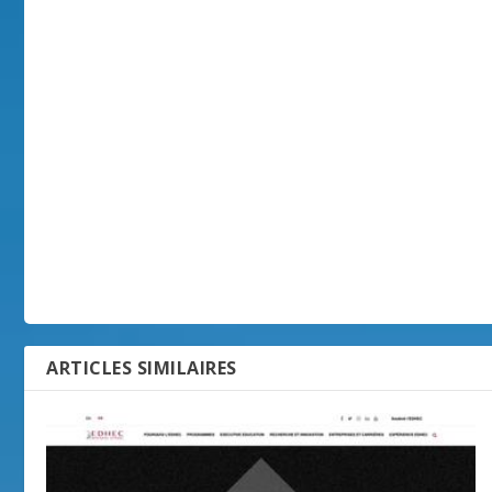
ARTICLES SIMILAIRES