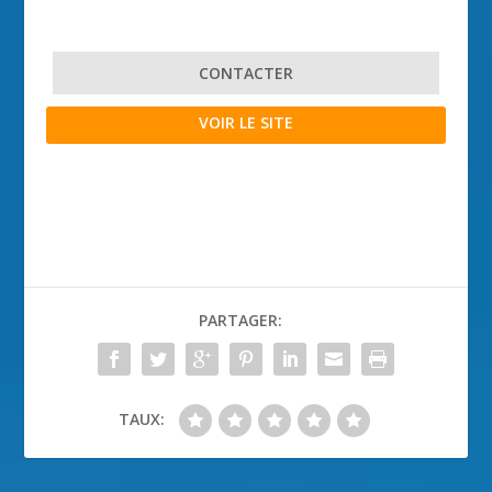
CONTACTER
VOIR LE SITE
PARTAGER:
TAUX: