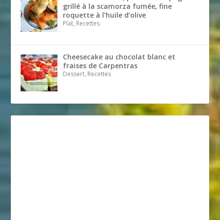
grillé à la scamorza fumée, fine
roquette à l’huile d’olive
Plat, Recettes
Cheesecake au chocolat blanc et
fraises de Carpentras
Dessert, Recettes