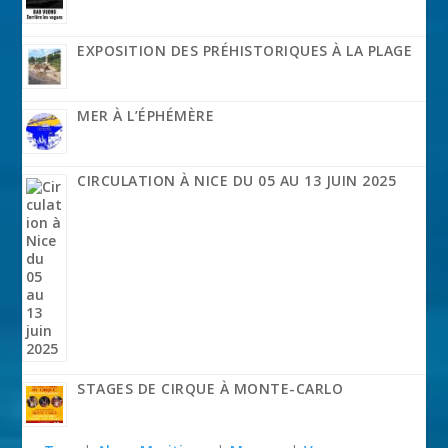
EXPOSITION DES PRÉHISTORIQUES À LA PLAGE
MER À L’ÉPHÉMÈRE
CIRCULATION À NICE DU 05 AU 13 JUIN 2025
STAGES DE CIRQUE À MONTE-CARLO