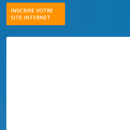
INSCRIRE VOTRE
SITE INTERNET