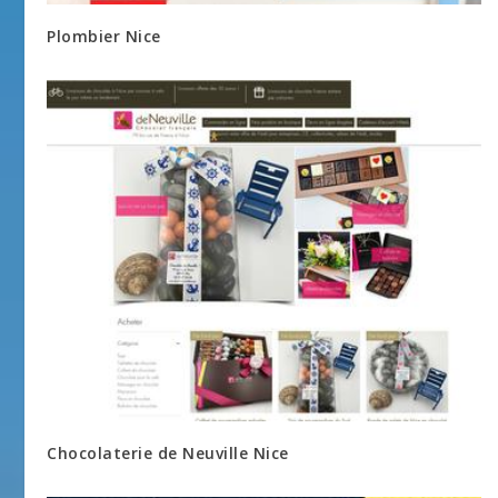
Plombier Nice
Chocolaterie de Neuville Nice