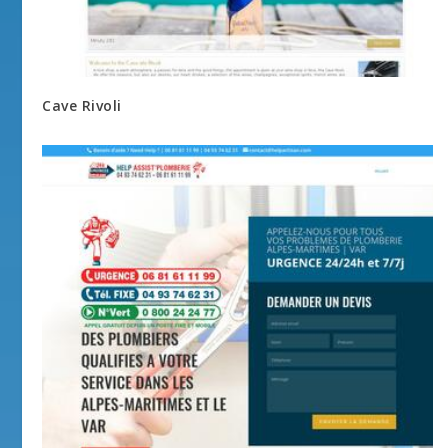
Cave Rivoli