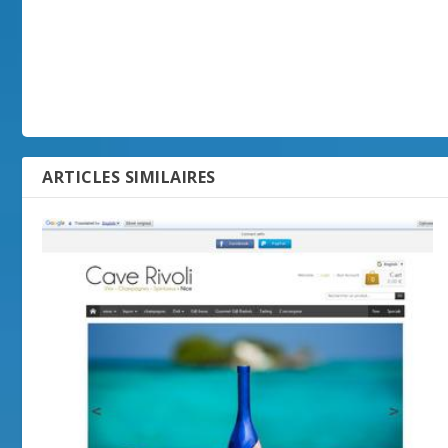
ARTICLES SIMILAIRES