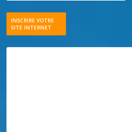
INSCRIRE VOTRE
SITE INTERNET