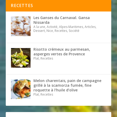
RECETTES
Les Ganses du Carnaval. Gansa
Nissarda
A la une, Activité, Alpes-Maritimes, Articles,
Dessert, Nice, Recettes, Société
Risotto crémeux au parmesan,
asperges vertes de Provence
Plat, Recettes
Melon charentais, pain de campagne
grillé à la scamorza fumée, fine
roquette à l’huile d’olive
Plat, Recettes