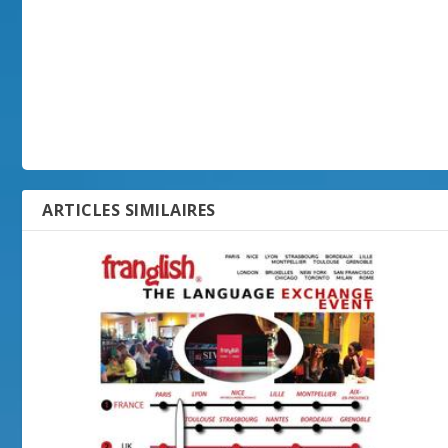
ARTICLES SIMILAIRES