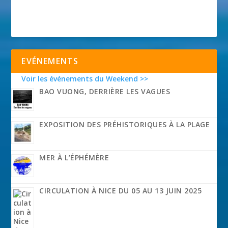
EVÉNEMENTS
Voir les événements du Weekend >>
BAO VUONG, DERRIÈRE LES VAGUES
EXPOSITION DES PRÉHISTORIQUES À LA PLAGE
MER À L’ÉPHÉMÈRE
CIRCULATION À NICE DU 05 AU 13 JUIN 2025