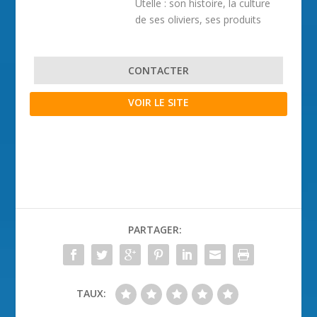
Utelle : son histoire, la culture
de ses oliviers, ses produits
CONTACTER
VOIR LE SITE
PARTAGER:
TAUX: