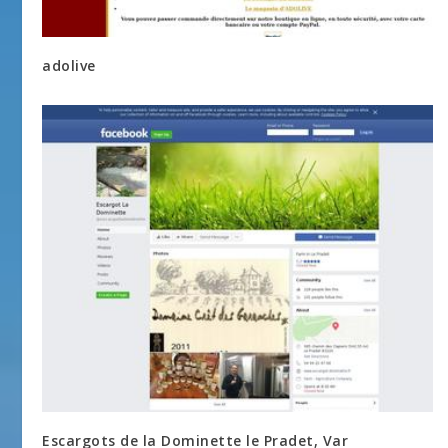
adolive
Escargots de la Dominette le Pradet, Var