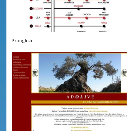
Franglish