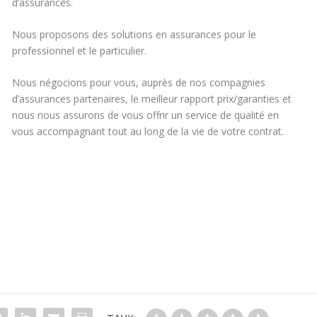
d’assurances.
Nous proposons des solutions en assurances pour le
professionnel et le particulier.
Nous négocions pour vous, auprès de nos compagnies
d’assurances partenaires, le meilleur rapport prix/garanties et
nous nous assurons de vous offrir un service de qualité en
vous accompagnant tout au long de la vie de votre contrat.