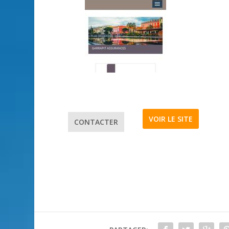
VOIR LE SITE
CONTACTER