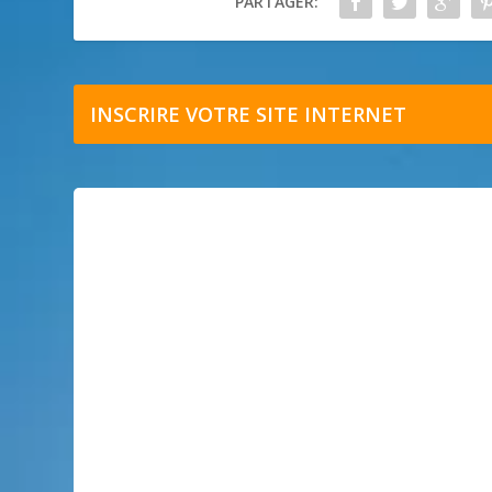
PARTAGER:
INSCRIRE VOTRE SITE INTERNET