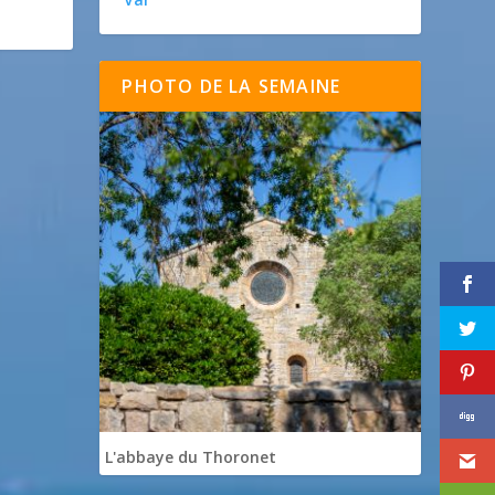
PHOTO DE LA SEMAINE
L'abbaye du Thoronet