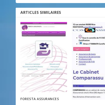
ARTICLES SIMILAIRES
FORESTA ASSURANCES