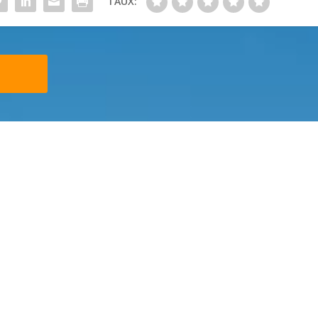
TAUX: