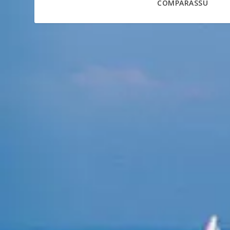
COMPARASSU