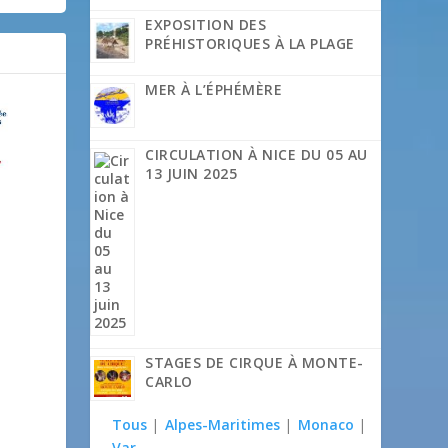
EXPOSITION DES
PRÉHISTORIQUES À LA PLAGE
MER À L’ÉPHÉMÈRE
CIRCULATION À NICE DU 05 AU
13 JUIN 2025
STAGES DE CIRQUE À MONTE-
CARLO
Tous
|
Alpes-Maritimes
|
Monaco
|
Var