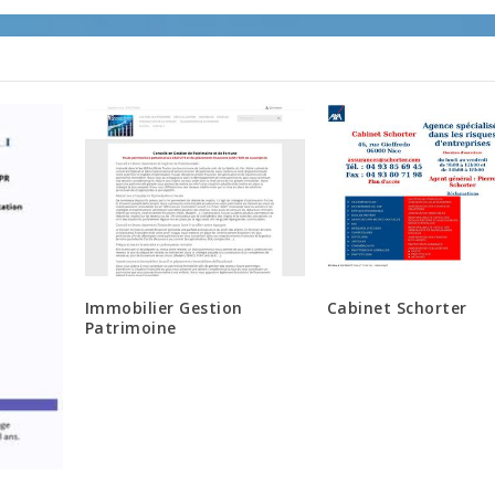
Immobilier Gestion
Cabinet Schorter
Patrimoine