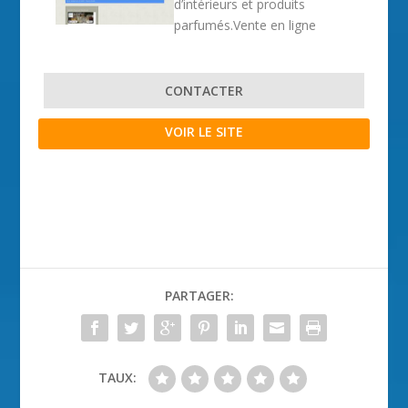
d’intérieurs et produits
parfumés.Vente en ligne
CONTACTER
VOIR LE SITE
PARTAGER:
TAUX: