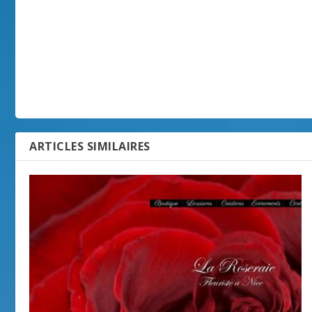
ARTICLES SIMILAIRES