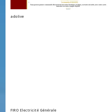
adolive
FIRO Electricité Générale