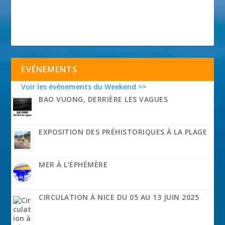
EVÉNEMENTS
Voir les événements du Weekend >>
BAO VUONG, DERRIÈRE LES VAGUES
EXPOSITION DES PRÉHISTORIQUES À LA PLAGE
MER À L’ÉPHÉMÈRE
CIRCULATION À NICE DU 05 AU 13 JUIN 2025