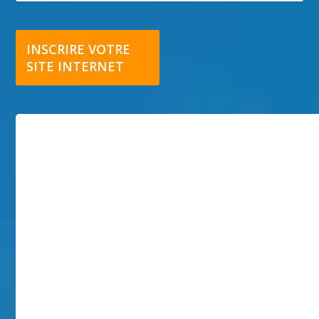
INSCRIRE VOTRE
SITE INTERNET