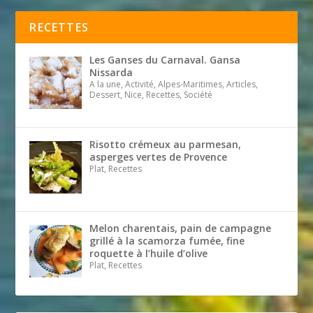
RECETTES
Les Ganses du Carnaval. Gansa
Nissarda
A la une, Activité, Alpes-Maritimes, Articles,
Dessert, Nice, Recettes, Société
Risotto crémeux au parmesan,
asperges vertes de Provence
Plat, Recettes
Melon charentais, pain de campagne
grillé à la scamorza fumée, fine
roquette à l’huile d’olive
Plat, Recettes