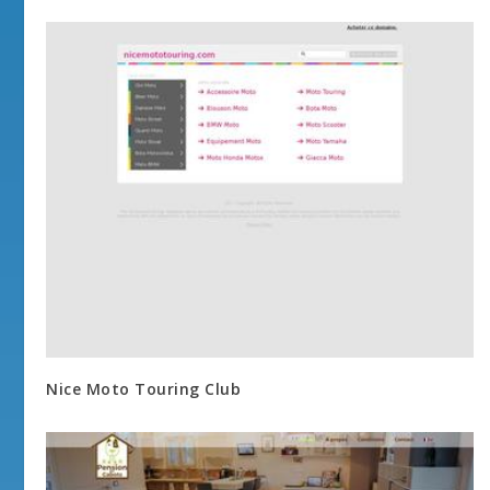
Nice Moto Touring Club