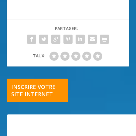
PARTAGER:
TAUX:
INSCRIRE VOTRE
SITE INTERNET