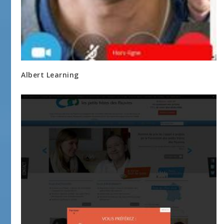
Albert Learning