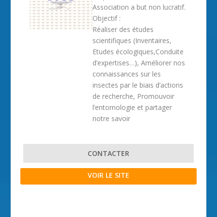
Association a but non lucratif.
Objectif :
Réaliser des études
scientifiques (Inventaires,
Etudes écologiques,Conduite
d’expertises…), Améliorer nos
connaissances sur les
insectes par le biais d’actions
de recherche, Promouvoir
l’entomologie et partager
notre savoir
CONTACTER
VOIR LE SITE