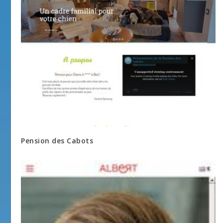
Pension des Cabots