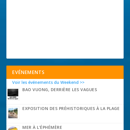
EVÉNEMENTS
Voir les événements du Weekend >>
BAO VUONG, DERRIÈRE LES VAGUES
EXPOSITION DES PRÉHISTORIQUES À LA PLAGE
MER À L’ÉPHÉMÈRE