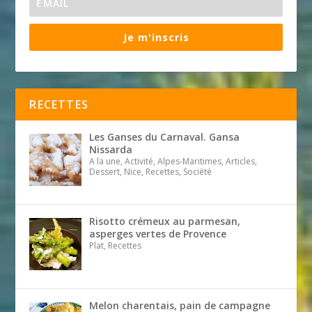
Je m'inscris
RECETTES
Les Ganses du Carnaval. Gansa
Nissarda
A la une, Activité, Alpes-Maritimes, Articles,
Dessert, Nice, Recettes, Société
Risotto crémeux au parmesan,
asperges vertes de Provence
Plat, Recettes
Melon charentais, pain de campagne