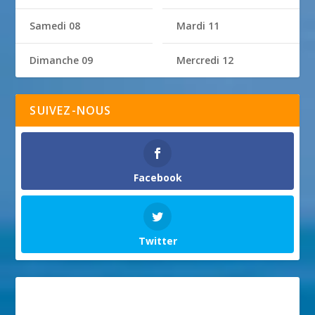
Samedi 08
Mardi 11
Dimanche 09
Mercredi 12
SUIVEZ-NOUS
Facebook
Twitter