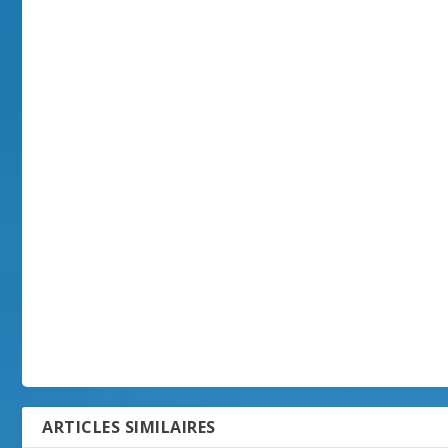
ARTICLES SIMILAIRES