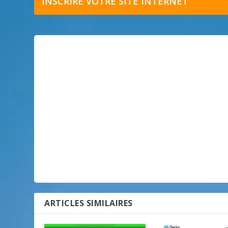
INSCRIRE VOTRE SITE INTERNET
ARTICLES SIMILAIRES