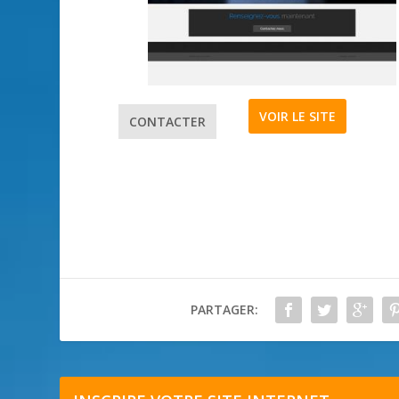
VOIR LE SITE
CONTACTER
PARTAGER: