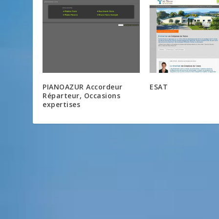
PIANOAZUR Accordeur
ESAT
Réparteur, Occasions
expertises