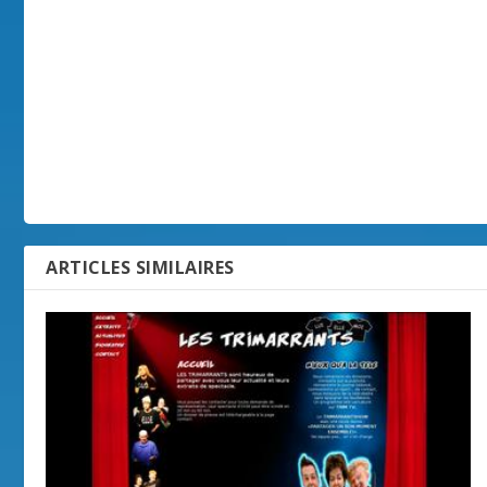
ARTICLES SIMILAIRES