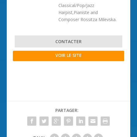
Classical/Pop/Jazz
Harpist,Pianiste and
Composer Rossitza Milevska.
CONTACTER
VOIR LE SITE
PARTAGER: