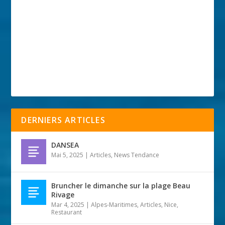
DERNIERS ARTICLES
DANSEA
Mai 5, 2025
|
Articles
,
News Tendance
Bruncher le dimanche sur la plage Beau
Rivage
Mar 4, 2025
|
Alpes-Maritimes
,
Articles
,
Nice
,
Restaurant