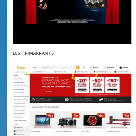
LES TRIMARRANTS