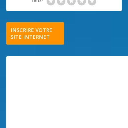
TAUX:
INSCRIRE VOTRE
SITE INTERNET