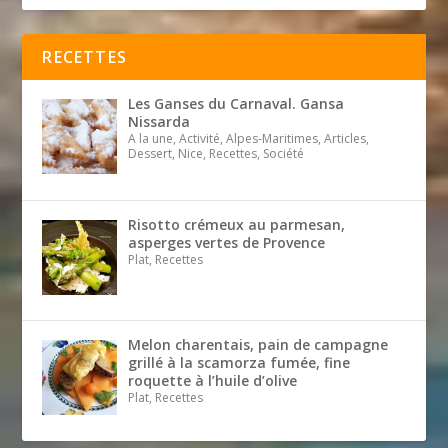
RECETTES
Les Ganses du Carnaval. Gansa
Nissarda
A la une, Activité, Alpes-Maritimes, Articles,
Dessert, Nice, Recettes, Société
Risotto crémeux au parmesan,
asperges vertes de Provence
Plat, Recettes
Melon charentais, pain de campagne
grillé à la scamorza fumée, fine
roquette à l’huile d’olive
Plat, Recettes