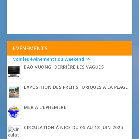
EVÉNEMENTS
Voir les événements du Weekend >>
BAO VUONG, DERRIÈRE LES VAGUES
EXPOSITION DES PRÉHISTORIQUES À LA PLAGE
MER À L’ÉPHÉMÈRE
CIRCULATION À NICE DU 05 AU 13 JUIN 2025