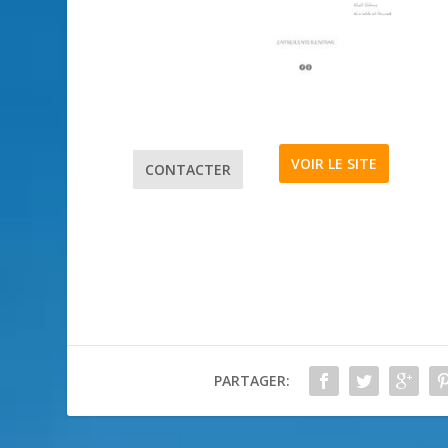
VOIR LE SITE
CONTACTER
PARTAGER: