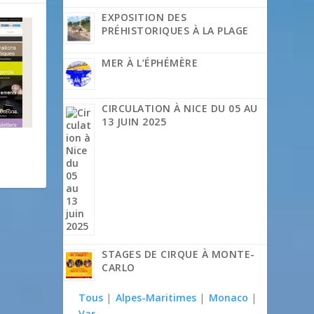
EXPOSITION DES
PRÉHISTORIQUES À LA PLAGE
MER À L’ÉPHÉMÈRE
CIRCULATION À NICE DU 05 AU
13 JUIN 2025
STAGES DE CIRQUE À MONTE-
CARLO
Tous
|
Alpes-Maritimes
|
Monaco
|
Var