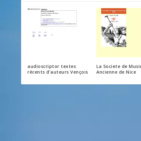
audioscriptor textes
La Societe de Musi
récents d’auteurs Vençois
Ancienne de Nice