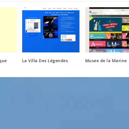
que
La Villa Des Légendes.
Musee de la Marine