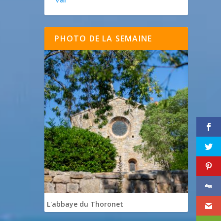
PHOTO DE LA SEMAINE
L'abbaye du Thoronet