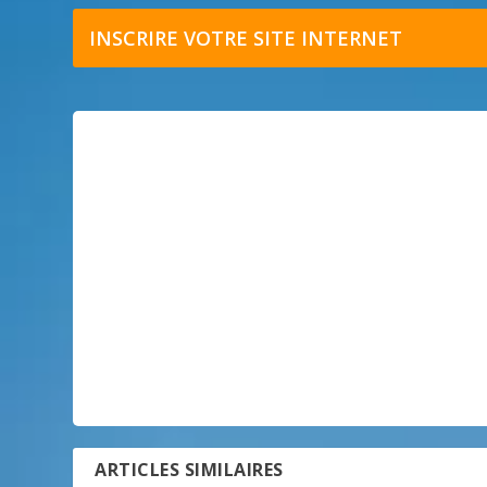
INSCRIRE VOTRE SITE INTERNET
ARTICLES SIMILAIRES