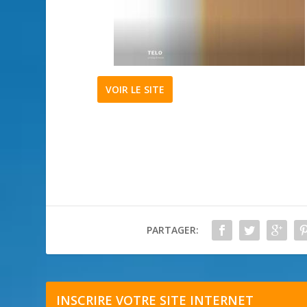
VOIR LE SITE
PARTAGER:
INSCRIRE VOTRE SITE INTERNET