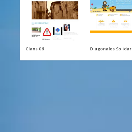
Clans 06
Diagonales Solidar