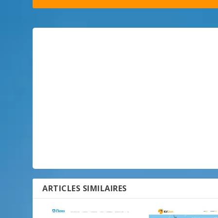
ARTICLES SIMILAIRES