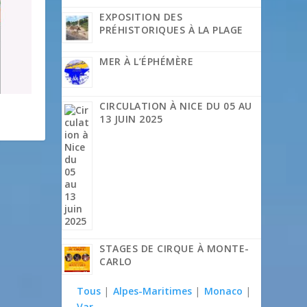
EXPOSITION DES
PRÉHISTORIQUES À LA PLAGE
MER À L’ÉPHÉMÈRE
CIRCULATION À NICE DU 05 AU
13 JUIN 2025
STAGES DE CIRQUE À MONTE-
CARLO
Tous
|
Alpes-Maritimes
|
Monaco
|
Var