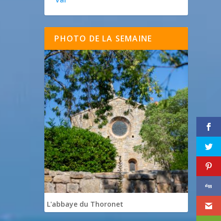
PHOTO DE LA SEMAINE
L'abbaye du Thoronet