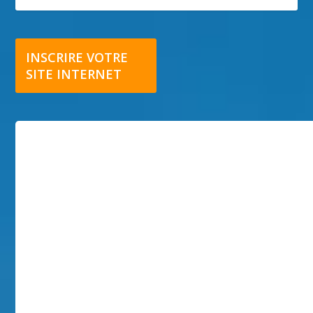
INSCRIRE VOTRE
SITE INTERNET