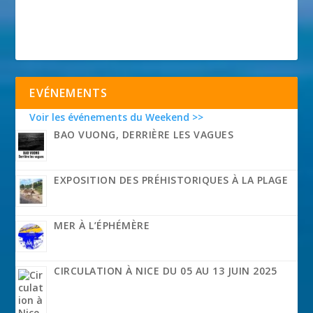
EVÉNEMENTS
Voir les événements du Weekend >>
BAO VUONG, DERRIÈRE LES VAGUES
EXPOSITION DES PRÉHISTORIQUES À LA PLAGE
MER À L’ÉPHÉMÈRE
CIRCULATION À NICE DU 05 AU 13 JUIN 2025