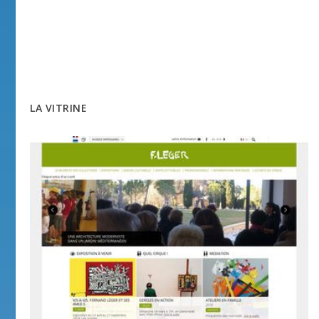
LA VITRINE