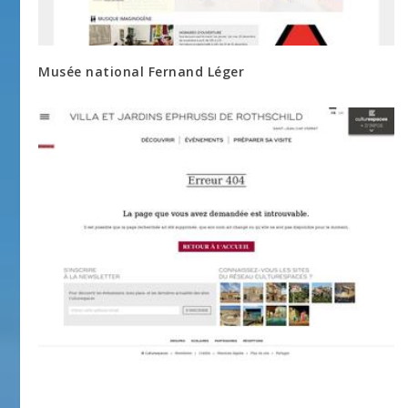
Musée national Fernand Léger