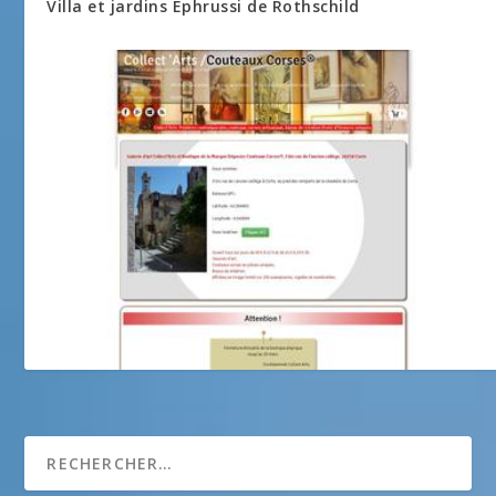
Villa et jardins Ephrussi de Rothschild
Collect Arts