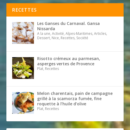
RECETTES
Les Ganses du Carnaval. Gansa
Nissarda
A la une, Activité, Alpes-Maritimes, Articles,
Dessert, Nice, Recettes, Société
Risotto crémeux au parmesan,
asperges vertes de Provence
Plat, Recettes
Melon charentais, pain de campagne
grillé à la scamorza fumée, fine
roquette à l’huile d’olive
Plat, Recettes