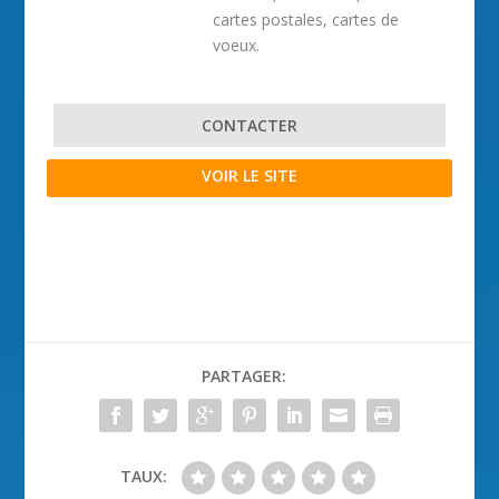
cartes postales, cartes de
voeux.
CONTACTER
VOIR LE SITE
PARTAGER:
TAUX: