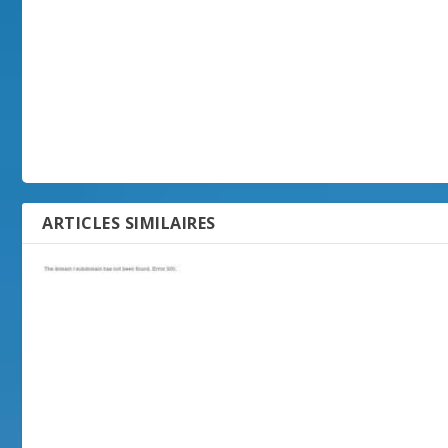
ARTICLES SIMILAIRES