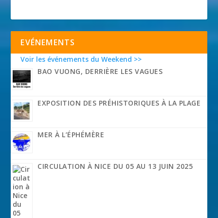
EVÉNEMENTS
Voir les événements du Weekend >>
BAO VUONG, DERRIÈRE LES VAGUES
EXPOSITION DES PRÉHISTORIQUES À LA PLAGE
MER À L’ÉPHÉMÈRE
CIRCULATION À NICE DU 05 AU 13 JUIN 2025