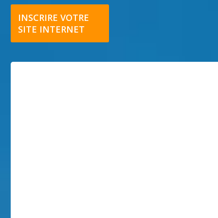
INSCRIRE VOTRE
SITE INTERNET