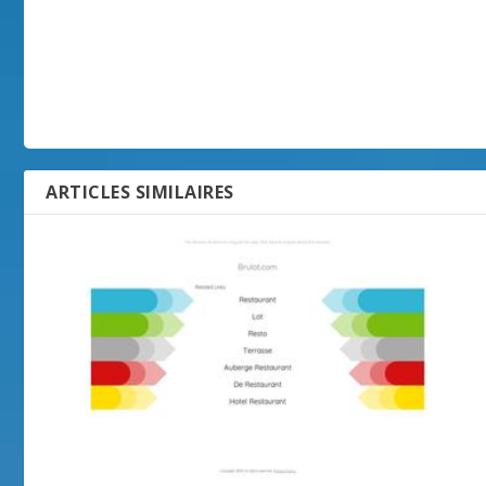
ARTICLES SIMILAIRES