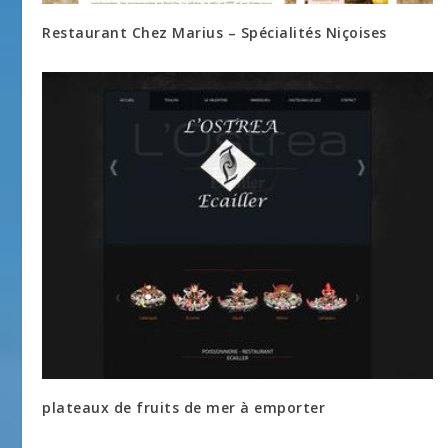
Restaurant Chez Marius – Spécialités Niçoises
plateaux de fruits de mer à emporter