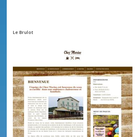
Le Brulot