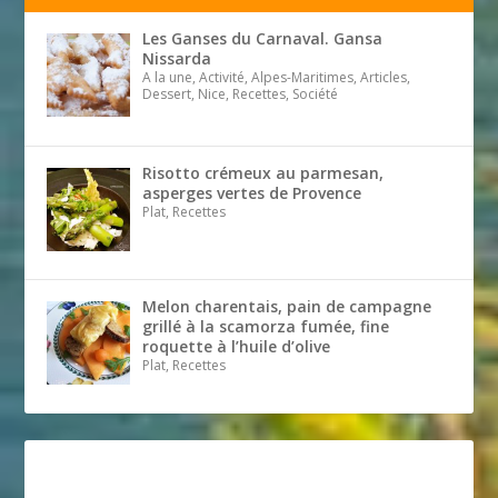
Les Ganses du Carnaval. Gansa
Nissarda
A la une, Activité, Alpes-Maritimes, Articles,
Dessert, Nice, Recettes, Société
Risotto crémeux au parmesan,
asperges vertes de Provence
Plat, Recettes
Melon charentais, pain de campagne
grillé à la scamorza fumée, fine
roquette à l’huile d’olive
Plat, Recettes