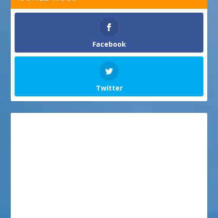
Facebook
Twitter