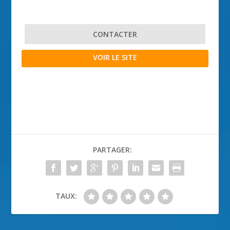
CONTACTER
VOIR LE SITE
PARTAGER:
TAUX: