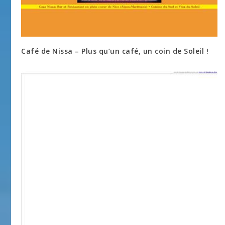
Café de Nissa – Plus qu’un café, un coin de Soleil !