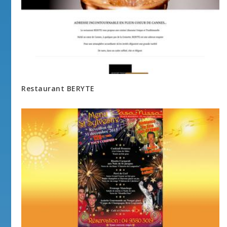
Restaurant BERYTE