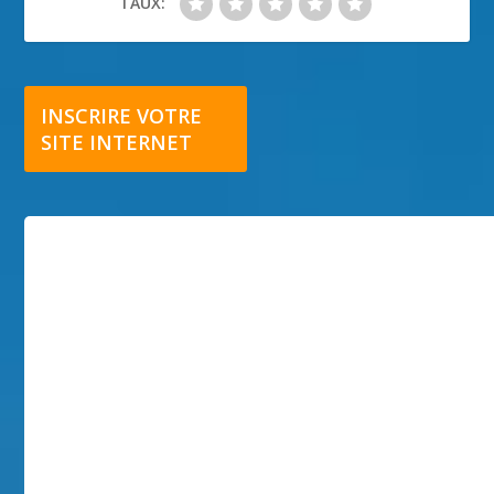
TAUX:
INSCRIRE VOTRE
SITE INTERNET