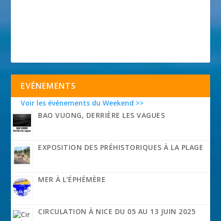
EVÉNEMENTS
Voir les événements du Weekend >>
BAO VUONG, DERRIÈRE LES VAGUES
EXPOSITION DES PRÉHISTORIQUES À LA PLAGE
MER À L’ÉPHÉMÈRE
CIRCULATION À NICE DU 05 AU 13 JUIN 2025