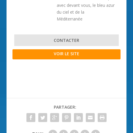
avec devant vous, le bleu azur
du ciel et de la
Méditerranée
CONTACTER
VOIR LE SITE
PARTAGER: