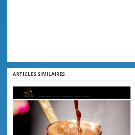
ARTICLES SIMILAIRES