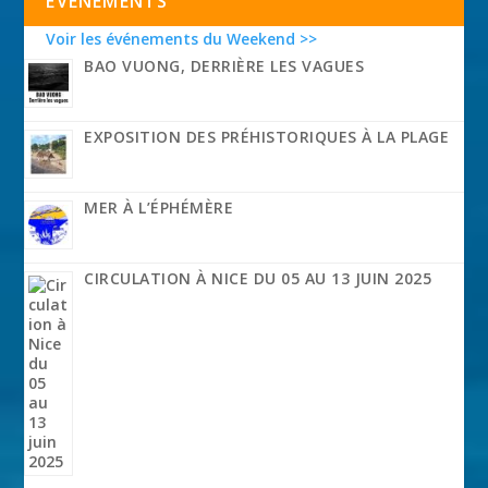
EVÉNEMENTS
Voir les événements du Weekend >>
BAO VUONG, DERRIÈRE LES VAGUES
EXPOSITION DES PRÉHISTORIQUES À LA PLAGE
MER À L’ÉPHÉMÈRE
CIRCULATION À NICE DU 05 AU 13 JUIN 2025