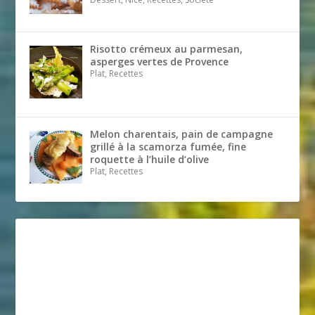
Risotto crémeux au parmesan,
asperges vertes de Provence
Plat, Recettes
Melon charentais, pain de campagne
grillé à la scamorza fumée, fine
roquette à l’huile d’olive
Plat, Recettes