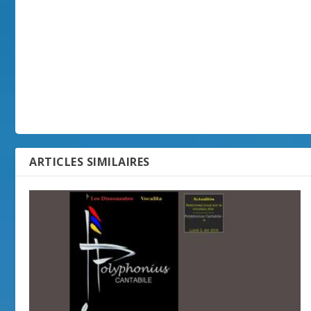
ARTICLES SIMILAIRES