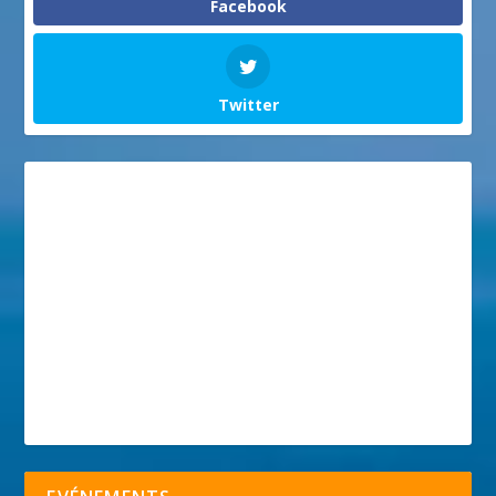
Facebook
Twitter