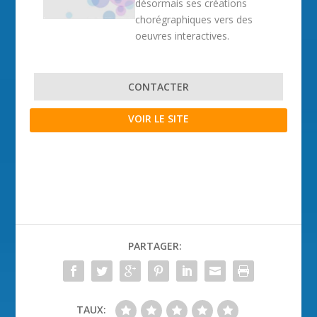
désormais ses créations
chorégraphiques vers des
oeuvres interactives.
CONTACTER
VOIR LE SITE
PARTAGER:
TAUX: