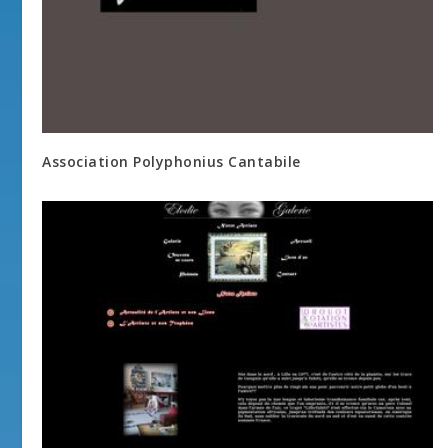
Association Polyphonius Cantabile