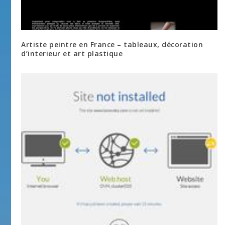
Artiste peintre en France – tableaux, décoration
d’interieur et art plastique