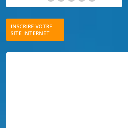
INSCRIRE VOTRE
SITE INTERNET