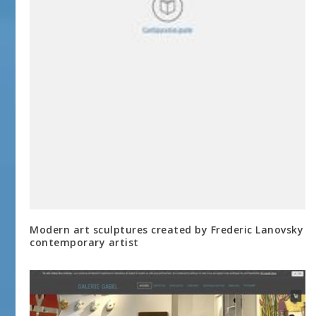
Modern art sculptures created by Frederic Lanovsky
contemporary artist